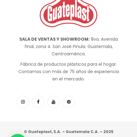
SALA DE VENTAS Y SHOWROOM:
8va. Avenida
final, zona 4. San José Pinula. Guatemala,
Centroamérica.
Fábrica de productos plásticos para el hogar.
Contamos con más de 75 años de experiencia
en el mercado.
© Guateplast, S.A. – Guatemala C.A. – 2025