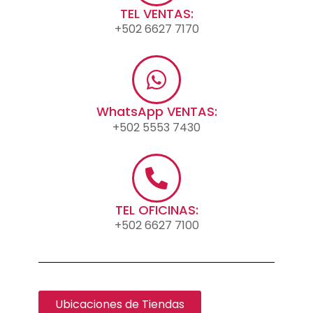
TEL VENTAS:
+502 6627 7170
WhatsApp VENTAS:
+502 5553 7430
TEL OFICINAS:
+502 6627 7100
Ubicaciones de Tiendas