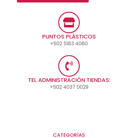
PUNTOS PLÁSTICOS
+502 5183 4080
TEL ADMINISTRACIÓN TIENDAS:
+502 4037 0029
CATEGORÍAS