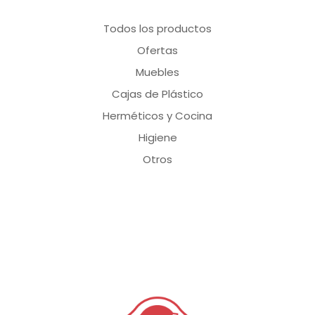
Todos los productos
Ofertas
Muebles
Cajas de Plástico
Herméticos y Cocina
Higiene
Otros