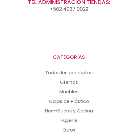
TEL ADMINISTRACIÓN TIENDAS:
+502 4037 0029
CATEGORÍAS
Todos los productos
Ofertas
Muebles
Cajas de Plástico
Herméticos y Cocina
Higiene
Otros