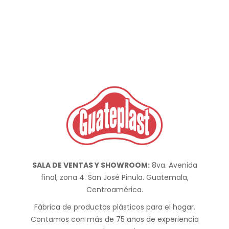
SALA DE VENTAS Y SHOWROOM:
8va. Avenida
final, zona 4. San José Pinula. Guatemala,
Centroamérica.
Fábrica de productos plásticos para el hogar.
Contamos con más de 75 años de experiencia