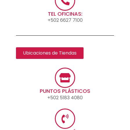
TEL OFICINAS:
+502 6627 7100
Ubicaciones de Tiendas
PUNTOS PLÁSTICOS
+502 5183 4080