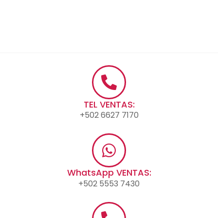
TEL VENTAS:
+502 6627 7170
WhatsApp VENTAS:
+502 5553 7430