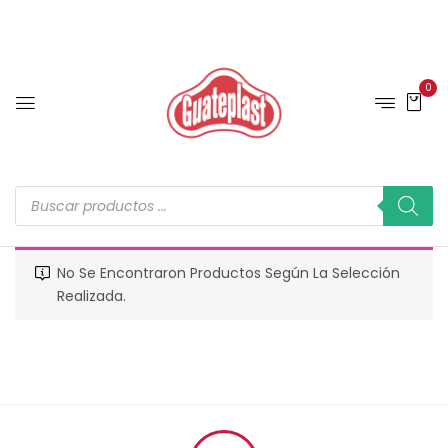
0
No Se Encontraron Productos Según La Selección
Realizada.