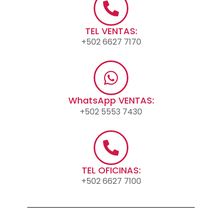
TEL VENTAS:
+502 6627 7170
WhatsApp VENTAS:
+502 5553 7430
TEL OFICINAS:
+502 6627 7100