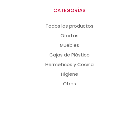
CATEGORÍAS
Todos los productos
Ofertas
Muebles
Cajas de Plástico
Herméticos y Cocina
Higiene
Otros