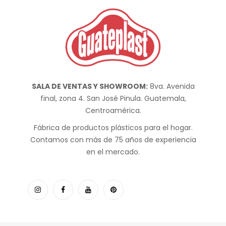
SALA DE VENTAS Y SHOWROOM:
8va. Avenida
final, zona 4. San José Pinula. Guatemala,
Centroamérica.
Fábrica de productos plásticos para el hogar.
Contamos con más de 75 años de experiencia
en el mercado.