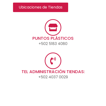
Ubicaciones de Tiendas
PUNTOS PLÁSTICOS
+502 5183 4080
TEL ADMINISTRACIÓN TIENDAS:
+502 4037 0029