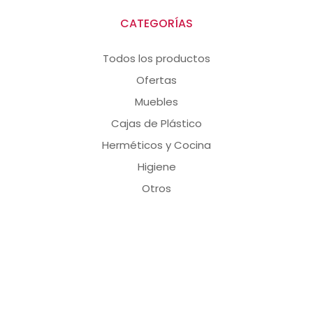
CATEGORÍAS
Todos los productos
Ofertas
Muebles
Cajas de Plástico
Herméticos y Cocina
Higiene
Otros