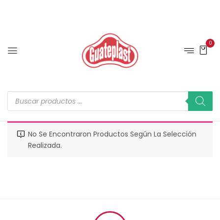
0
No Se Encontraron Productos Según La Selección
Realizada.