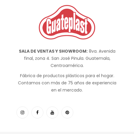
SALA DE VENTAS Y SHOWROOM:
8va. Avenida
final, zona 4. San José Pinula. Guatemala,
Centroamérica.
Fábrica de productos plásticos para el hogar.
Contamos con más de 75 años de experiencia
en el mercado.