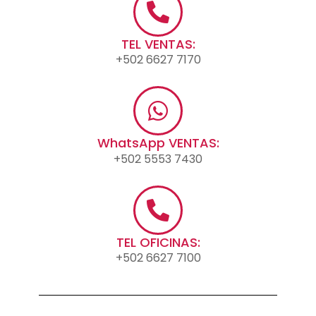
TEL VENTAS:
+502 6627 7170
WhatsApp VENTAS:
+502 5553 7430
TEL OFICINAS:
+502 6627 7100