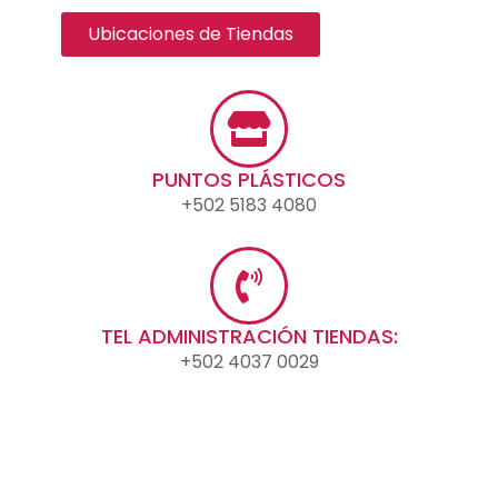
Ubicaciones de Tiendas
PUNTOS PLÁSTICOS
+502 5183 4080
TEL ADMINISTRACIÓN TIENDAS:
+502 4037 0029