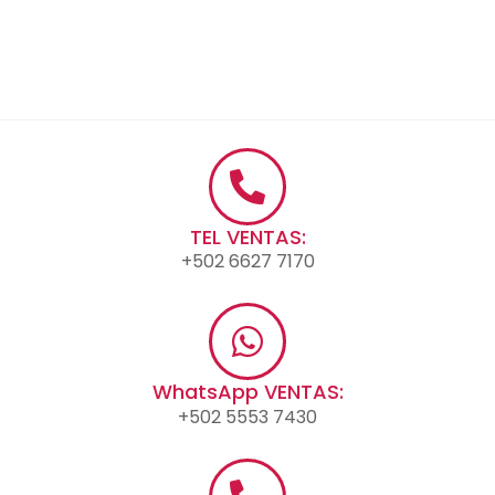
TEL VENTAS:
+502 6627 7170
WhatsApp VENTAS:
+502 5553 7430