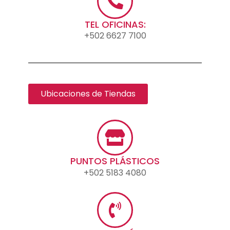
TEL OFICINAS:
+502 6627 7100
Ubicaciones de Tiendas
PUNTOS PLÁSTICOS
+502 5183 4080