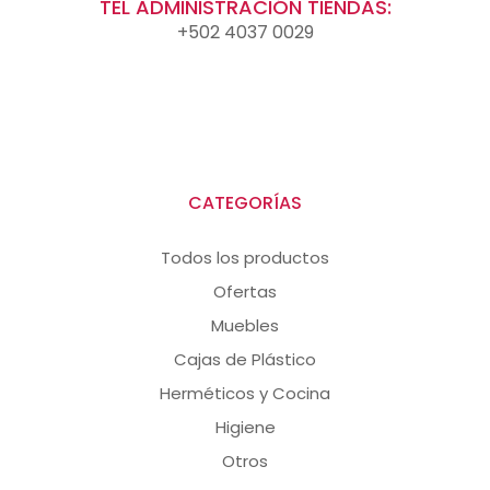
TEL ADMINISTRACIÓN TIENDAS:
+502 4037 0029
CATEGORÍAS
Todos los productos
Ofertas
Muebles
Cajas de Plástico
Herméticos y Cocina
Higiene
Otros