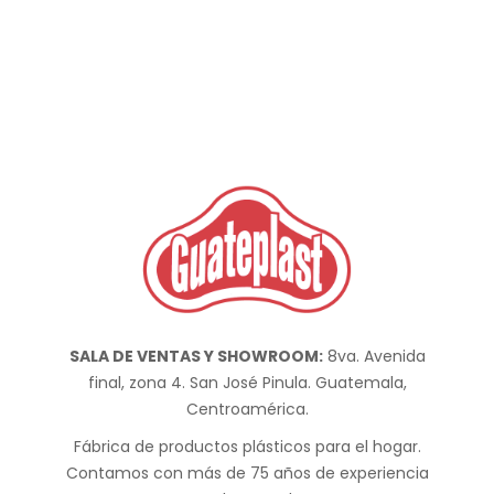
SALA DE VENTAS Y SHOWROOM:
8va. Avenida
final, zona 4. San José Pinula. Guatemala,
Centroamérica.
Fábrica de productos plásticos para el hogar.
Contamos con más de 75 años de experiencia