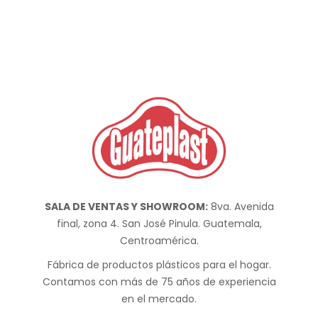
SALA DE VENTAS Y SHOWROOM:
8va. Avenida
final, zona 4. San José Pinula. Guatemala,
Centroamérica.
Fábrica de productos plásticos para el hogar.
Contamos con más de 75 años de experiencia
en el mercado.