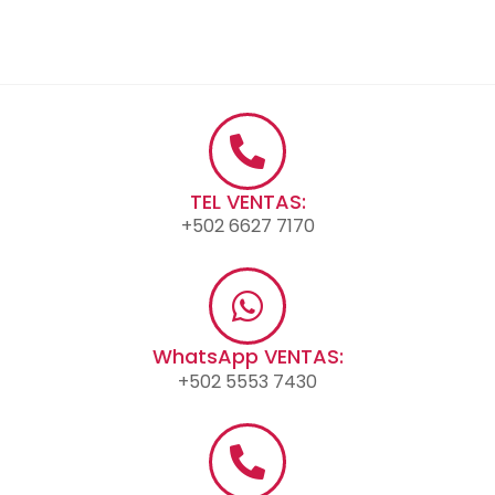
TEL VENTAS:
+502 6627 7170
WhatsApp VENTAS:
+502 5553 7430