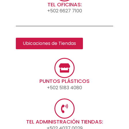
TEL OFICINAS:
+502 6627 7100
Ubicaciones de Tiendas
PUNTOS PLÁSTICOS
+502 5183 4080
TEL ADMINISTRACIÓN TIENDAS:
+502 4037 0029