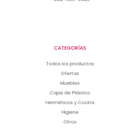
CATEGORÍAS
Todos los productos
Ofertas
Muebles
Cajas de Plástico
Herméticos y Cocina
Higiene
Otros