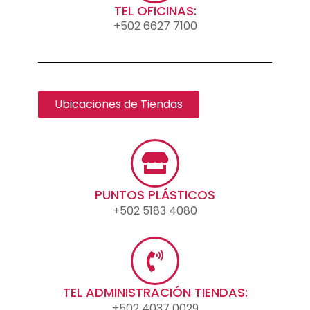
TEL OFICINAS:
+502 6627 7100
Ubicaciones de Tiendas
PUNTOS PLÁSTICOS
+502 5183 4080
TEL ADMINISTRACIÓN TIENDAS:
+502 4037 0029