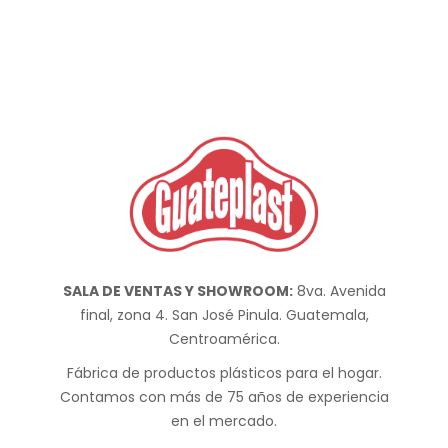
SALA DE VENTAS Y SHOWROOM:
8va. Avenida
final, zona 4. San José Pinula. Guatemala,
Centroamérica.
Fábrica de productos plásticos para el hogar.
Contamos con más de 75 años de experiencia
en el mercado.