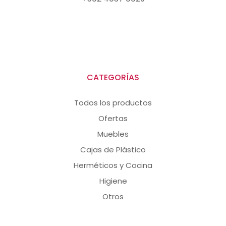
CATEGORÍAS
Todos los productos
Ofertas
Muebles
Cajas de Plástico
Herméticos y Cocina
Higiene
Otros