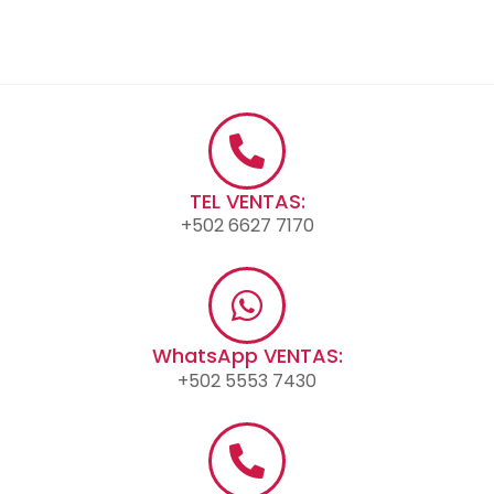
TEL VENTAS:
+502 6627 7170
WhatsApp VENTAS:
+502 5553 7430