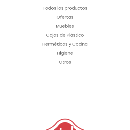
Todos los productos
Ofertas
Muebles
Cajas de Plástico
Herméticos y Cocina
Higiene
Otros