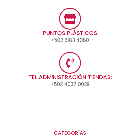
PUNTOS PLÁSTICOS
+502 5183 4080
TEL ADMINISTRACIÓN TIENDAS:
+502 4037 0029
CATEGORÍAS