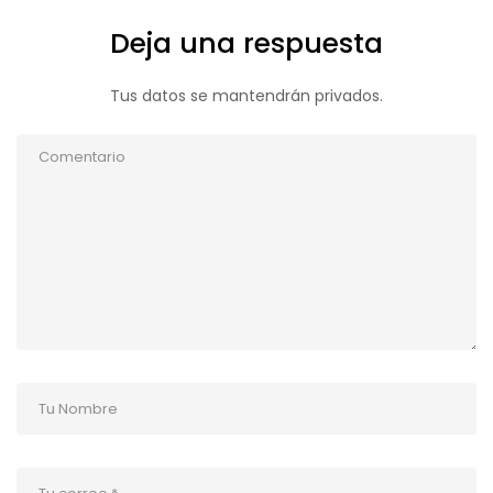
Deja una respuesta
Tus datos se mantendrán privados.