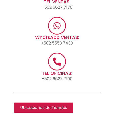
TEL VENTAS:
+502 6627 7170
WhatsApp VENTAS:
+502 5553 7430
TEL OFICINAS:
+502 6627 7100
Ubicaciones de Tiendas