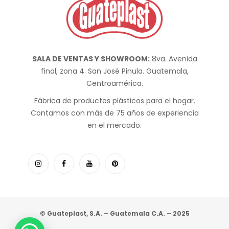
SALA DE VENTAS Y SHOWROOM:
8va. Avenida
final, zona 4. San José Pinula. Guatemala,
Centroamérica.
Fábrica de productos plásticos para el hogar.
Contamos con más de 75 años de experiencia
en el mercado.
© Guateplast, S.A. – Guatemala C.A. – 2025