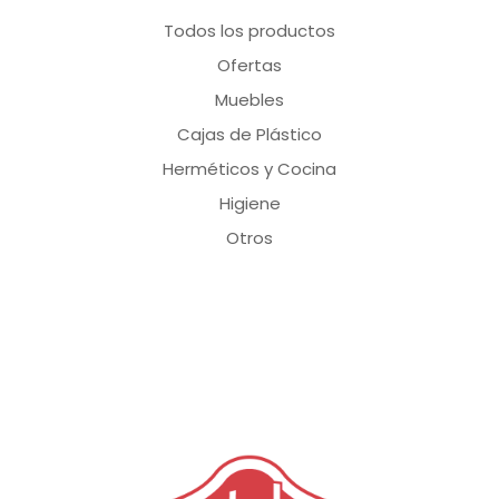
Todos los productos
Ofertas
Muebles
Cajas de Plástico
Herméticos y Cocina
Higiene
Otros