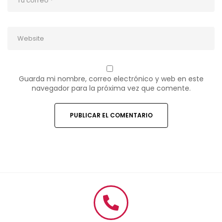
Guarda mi nombre, correo electrónico y web en este
navegador para la próxima vez que comente.