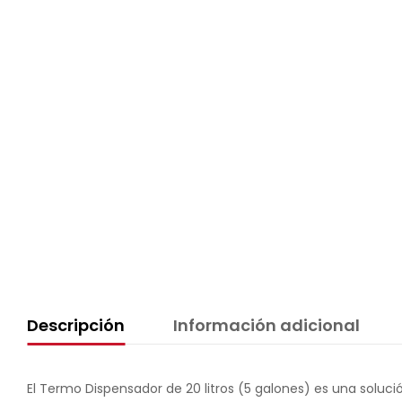
Descripción
Información adicional
El Termo Dispensador de 20 litros (5 galones) es una soluci