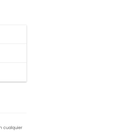
n cualquier