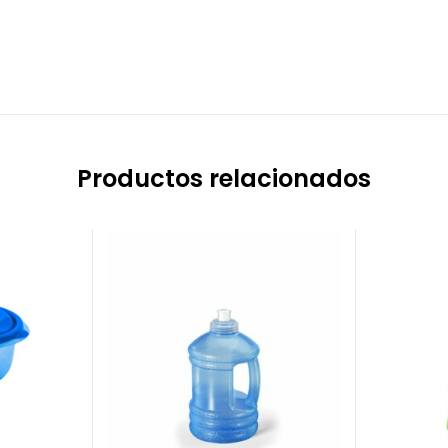
Productos relacionados