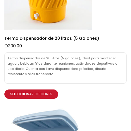
Termo Dispensador de 20 litros (5 Galones)
Q
300.00
Termo dispensador de 20 litros (5 galones), ideal para mantener
agua y bebidas frías durante reuniones, actividades deportivas o
uso diario. Cuenta con llave dispensadora práctica, diseño
resistente y fácil transporte.
SELECCIONAR OPCIONES