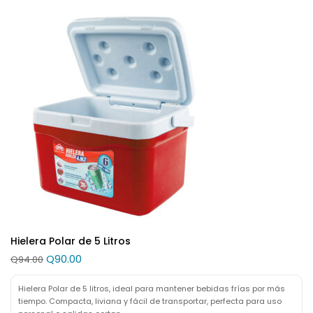
Hielera Polar de 5 Litros
Q
90.00
Q
94.00
Hielera Polar de 5 litros, ideal para mantener bebidas frías por más
tiempo. Compacta, liviana y fácil de transportar, perfecta para uso