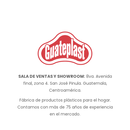
SALA DE VENTAS Y SHOWROOM:
8va. Avenida
final, zona 4. San José Pinula. Guatemala,
Centroamérica.
Fábrica de productos plásticos para el hogar.
Contamos con más de 75 años de experiencia
en el mercado.