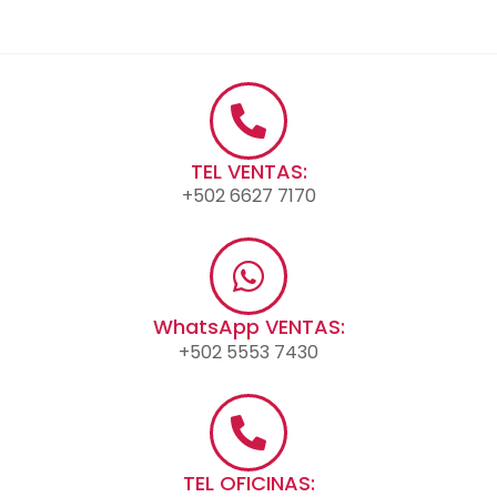
TEL VENTAS:
+502 6627 7170
WhatsApp VENTAS:
+502 5553 7430
TEL OFICINAS: