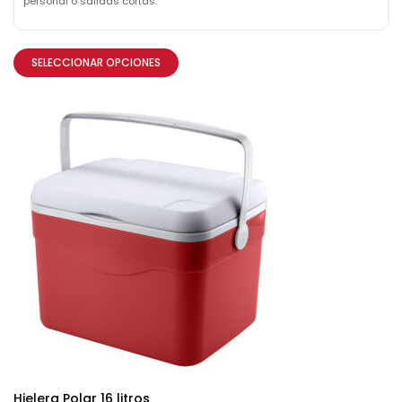
personal o salidas cortas.
SELECCIONAR OPCIONES
Hielera Polar 16 litros