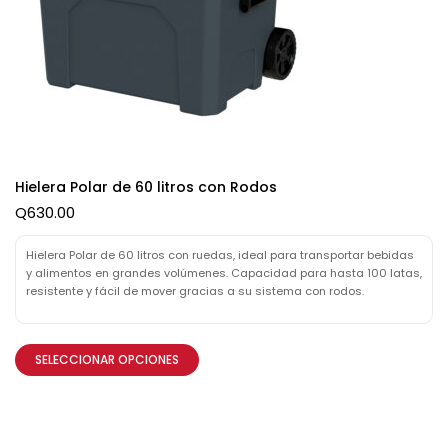
Hielera Polar de 60 litros con Rodos
Q
630.00
Hielera Polar de 60 litros con ruedas, ideal para transportar bebidas
y alimentos en grandes volúmenes. Capacidad para hasta 100 latas,
resistente y fácil de mover gracias a su sistema con rodos.
SELECCIONAR OPCIONES