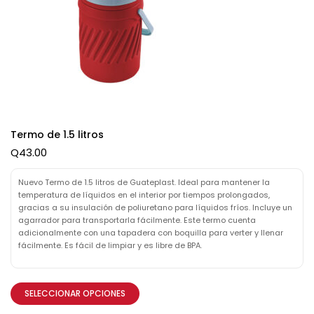
Termo de 1.5 litros
Q
43.00
Nuevo Termo de 1.5 litros de Guateplast. Ideal para mantener la
temperatura de líquidos en el interior por tiempos prolongados,
gracias a su insulación de poliuretano para líquidos fríos. Incluye un
agarrador para transportarla fácilmente. Este termo cuenta
adicionalmente con una tapadera con boquilla para verter y llenar
fácilmente. Es fácil de limpiar y es libre de BPA.
SELECCIONAR OPCIONES