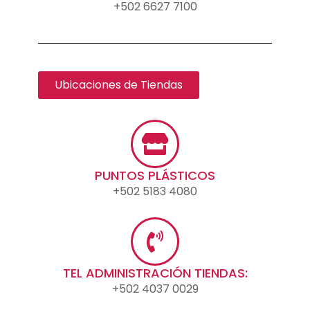
+502 6627 7100
Ubicaciones de Tiendas
PUNTOS PLÁSTICOS
+502 5183 4080
TEL ADMINISTRACIÓN TIENDAS:
+502 4037 0029