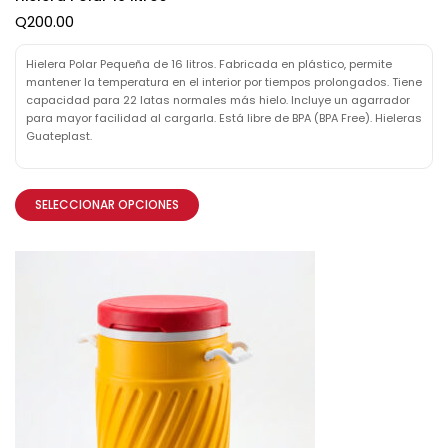
Q
200.00
Hielera Polar Pequeña de 16 litros. Fabricada en plástico, permite
mantener la temperatura en el interior por tiempos prolongados. Tiene
capacidad para 22 latas normales más hielo. Incluye un agarrador
para mayor facilidad al cargarla. Está libre de BPA (BPA Free). Hieleras
Guateplast.
SELECCIONAR OPCIONES