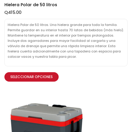
Hielera Polar de 50 litros
Q
415.00
Hielera Polar de 50 litros. Una hielera grande para toda la familia.
Permite guardar en su interior hasta 70 latas de bebidas (más hielo).
Mantiene la temperatura en el interior por tiempos prolongados.
Incluye dos agarradores para mayor facilidad al cargarla y una
válvula de drenaje que permite una rápida limpieza interior. Esta
hielera cuenta adicionalmente con una tapadera con espacio para
colocar vasos y nuestra tabla para picar.
SELECCIONAR OPCIONES