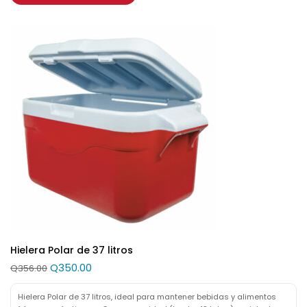
Hielera Polar de 37 litros
Q
350.00
Q
356.00
Hielera Polar de 37 litros, ideal para mantener bebidas y alimentos