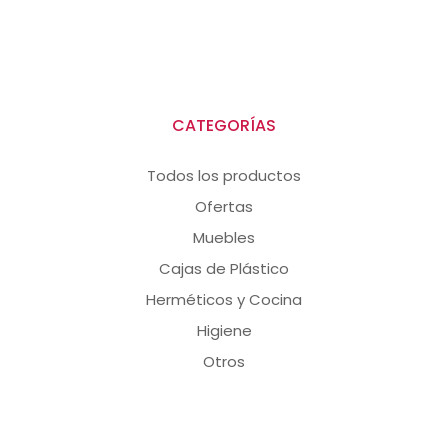
CATEGORÍAS
Todos los productos
Ofertas
Muebles
Cajas de Plástico
Herméticos y Cocina
Higiene
Otros