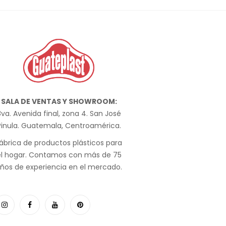
SALA DE VENTAS Y SHOWROOM:
va. Avenida final, zona 4. San José
Pinula. Guatemala, Centroamérica.
ábrica de productos plásticos para
el hogar. Contamos con más de 75
ños de experiencia en el mercado.