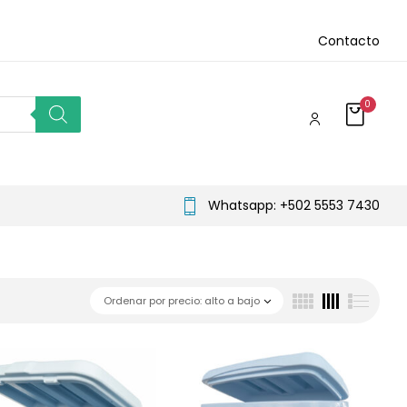
Contacto
0
Whatsapp: +502 5553 7430
Ordenar por precio: alto a bajo