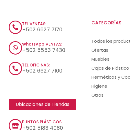
CATEGORÍAS
TEL VENTAS:
+502 6627 7170
Todos los produc
WhatsApp VENTAS:
+502 5553 7430
Ofertas
Muebles
TEL OFICINAS:
Cajas de Plástico
+502 6627 7100
Herméticos y Coc
Higiene
Otros
Ubicaciones de Tiendas
PUNTOS PLÁSTICOS
+502 5183 4080