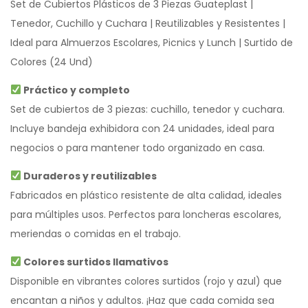
Set de Cubiertos Plásticos de 3 Piezas Guateplast |
Tenedor, Cuchillo y Cuchara | Reutilizables y Resistentes |
Ideal para Almuerzos Escolares, Picnics y Lunch | Surtido de
Colores (24 Und)
Práctico y completo
Set de cubiertos de 3 piezas: cuchillo, tenedor y cuchara.
Incluye bandeja exhibidora con 24 unidades, ideal para
negocios o para mantener todo organizado en casa.
Duraderos y reutilizables
Fabricados en plástico resistente de alta calidad, ideales
para múltiples usos. Perfectos para loncheras escolares,
meriendas o comidas en el trabajo.
Colores surtidos llamativos
Disponible en vibrantes colores surtidos (rojo y azul) que
encantan a niños y adultos. ¡Haz que cada comida sea