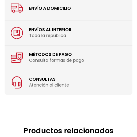
ENVÍO A DOMICILIO
ENVÍOS AL INTERIOR
Toda la república
MÉTODOS DE PAGO
Consulta formas de pago
CONSULTAS
Atención al cliente
Productos relacionados