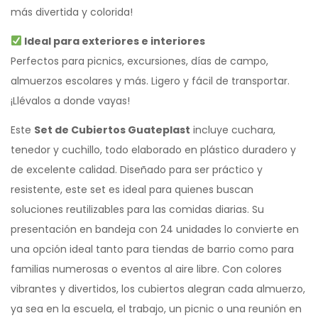
más divertida y colorida!
Ideal para exteriores e interiores
Perfectos para picnics, excursiones, días de campo,
almuerzos escolares y más. Ligero y fácil de transportar.
¡Llévalos a donde vayas!
Este
Set de Cubiertos Guateplast
incluye cuchara,
tenedor y cuchillo, todo elaborado en plástico duradero y
de excelente calidad. Diseñado para ser práctico y
resistente, este set es ideal para quienes buscan
soluciones reutilizables para las comidas diarias. Su
presentación en bandeja con 24 unidades lo convierte en
una opción ideal tanto para tiendas de barrio como para
familias numerosas o eventos al aire libre. Con colores
vibrantes y divertidos, los cubiertos alegran cada almuerzo,
ya sea en la escuela, el trabajo, un picnic o una reunión en