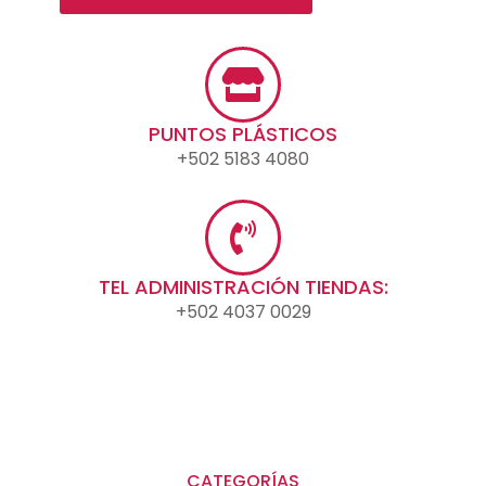
PUNTOS PLÁSTICOS
+502 5183 4080
TEL ADMINISTRACIÓN TIENDAS:
+502 4037 0029
CATEGORÍAS