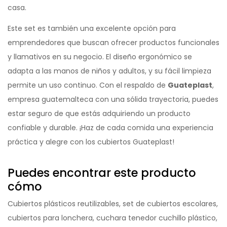
casa.
Este set es también una excelente opción para
emprendedores que buscan ofrecer productos funcionales
y llamativos en su negocio. El diseño ergonómico se
adapta a las manos de niños y adultos, y su fácil limpieza
permite un uso continuo. Con el respaldo de
Guateplast
,
empresa guatemalteca con una sólida trayectoria, puedes
estar seguro de que estás adquiriendo un producto
confiable y durable. ¡Haz de cada comida una experiencia
práctica y alegre con los cubiertos Guateplast!
Puedes encontrar este producto
cómo
Cubiertos plásticos reutilizables, set de cubiertos escolares,
cubiertos para lonchera, cuchara tenedor cuchillo plástico,