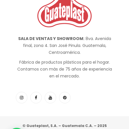
SALA DE VENTAS Y SHOWROOM:
8va. Avenida
final, zona 4. San José Pinula. Guatemala,
Centroamérica.
Fábrica de productos plásticos para el hogar.
Contamos con más de 75 años de experiencia
en el mercado.
© Guateplast, S.A. – Guatemala C.A. – 2025