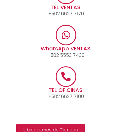
TEL VENTAS:
+502 6627 7170
WhatsApp VENTAS:
+502 5553 7430
TEL OFICINAS:
+502 6627 7100
Ubicaciones de Tiendas