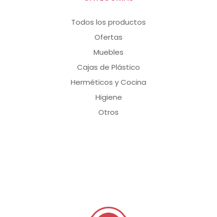
Todos los productos
Ofertas
Muebles
Cajas de Plástico
Herméticos y Cocina
Higiene
Otros