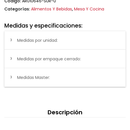
Código:
AR010646-SUR-0
Categorías:
Alimentos Y Bebidas
,
Mesa Y Cocina
Medidas y especificaciones:
Medidas por unidad:
Medidas por empaque cerrado:
Medidas Master:
Descripción