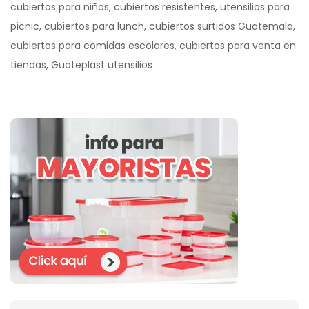
cubiertos para niños, cubiertos resistentes, utensilios para
picnic, cubiertos para lunch, cubiertos surtidos Guatemala,
cubiertos para comidas escolares, cubiertos para venta en
tiendas, Guateplast utensilios