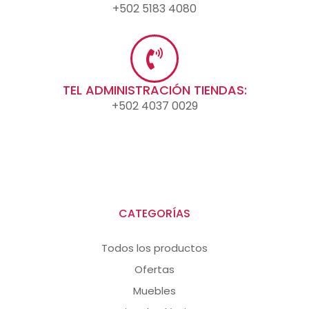
+502 5183 4080
TEL ADMINISTRACIÓN TIENDAS:
+502 4037 0029
CATEGORÍAS
Todos los productos
Ofertas
Muebles