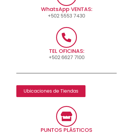
WhatsApp VENTAS:
+502 5553 7430
TEL OFICINAS:
+502 6627 7100
Ubicaciones de Tiendas
PUNTOS PLÁSTICOS