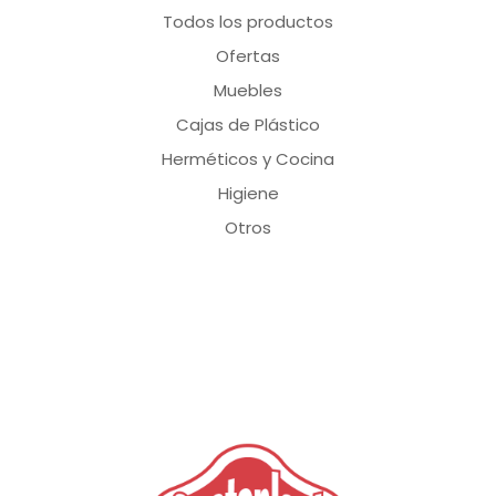
Todos los productos
Ofertas
Muebles
Cajas de Plástico
Herméticos y Cocina
Higiene
Otros