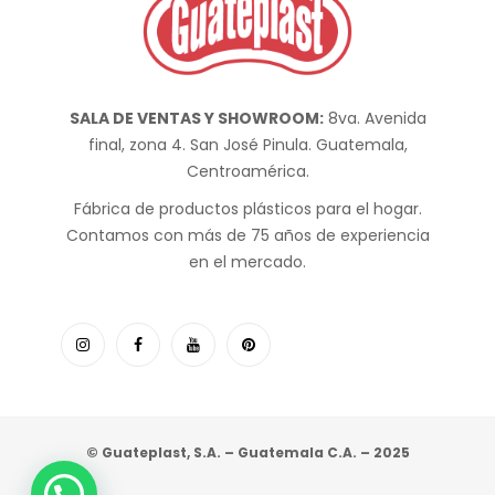
SALA DE VENTAS Y SHOWROOM:
8va. Avenida
final, zona 4. San José Pinula. Guatemala,
Centroamérica.
Fábrica de productos plásticos para el hogar.
Contamos con más de 75 años de experiencia
en el mercado.
© Guateplast, S.A. – Guatemala C.A. – 2025