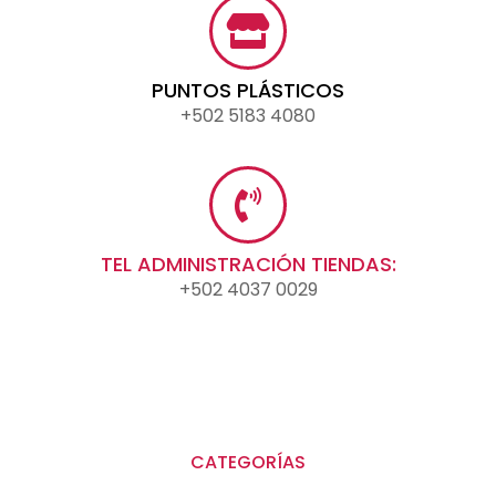
PUNTOS PLÁSTICOS
+502 5183 4080
TEL ADMINISTRACIÓN TIENDAS:
+502 4037 0029
CATEGORÍAS