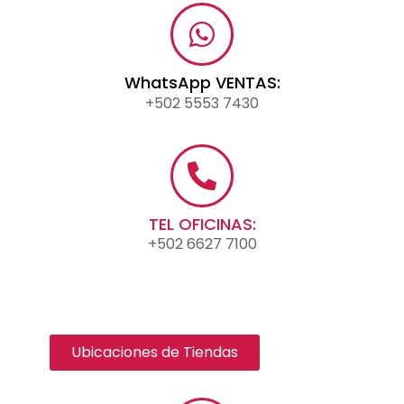
WhatsApp VENTAS:
+502 5553 7430
TEL OFICINAS:
+502 6627 7100
Ubicaciones de Tiendas