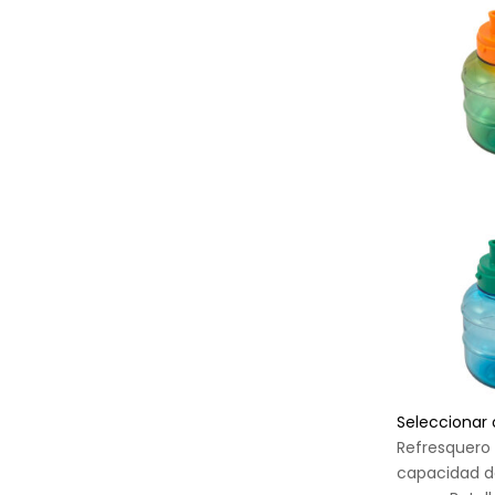
Seleccionar
Refresquero 
capacidad d