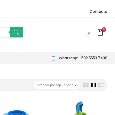
Contacto
0
Whatsapp: +502 5553 7430
Ordenar por popularidad