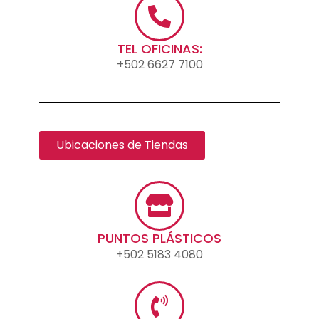
TEL OFICINAS:
+502 6627 7100
Ubicaciones de Tiendas
PUNTOS PLÁSTICOS
+502 5183 4080