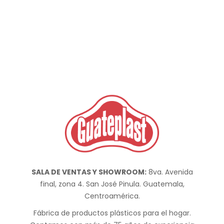
SALA DE VENTAS Y SHOWROOM:
8va. Avenida
final, zona 4. San José Pinula. Guatemala,
Centroamérica.
Fábrica de productos plásticos para el hogar.