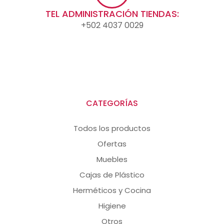
TEL ADMINISTRACIÓN TIENDAS:
+502 4037 0029
CATEGORÍAS
Todos los productos
Ofertas
Muebles
Cajas de Plástico
Herméticos y Cocina
Higiene
Otros