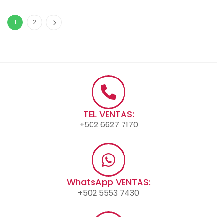
1
2
TEL VENTAS:
+502 6627 7170
WhatsApp VENTAS:
+502 5553 7430