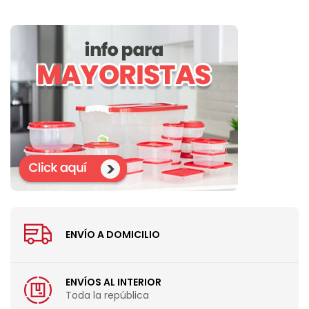
ENVÍO A DOMICILIO
ENVÍOS AL INTERIOR
Toda la república