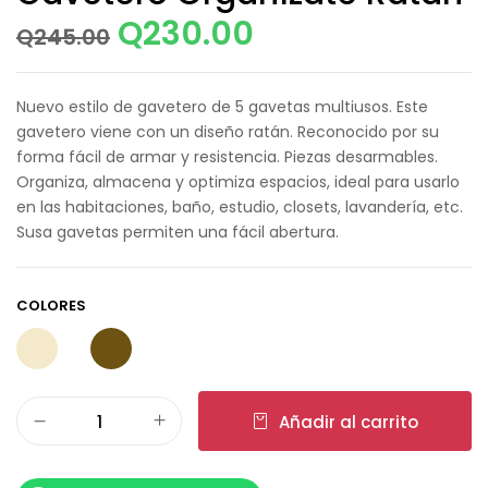
Q
230.00
Q
245.00
Nuevo estilo de gavetero de 5 gavetas multiusos. Este
gavetero viene con un diseño ratán. Reconocido por su
forma fácil de armar y resistencia. Piezas desarmables.
Organiza, almacena y optimiza espacios, ideal para usarlo
en las habitaciones, baño, estudio, closets, lavandería, etc.
Susa gavetas permiten una fácil abertura.
COLORES
Añadir al carrito