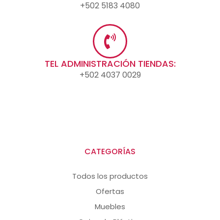
+502 5183 4080
TEL ADMINISTRACIÓN TIENDAS:
+502 4037 0029
CATEGORÍAS
Todos los productos
Ofertas
Muebles