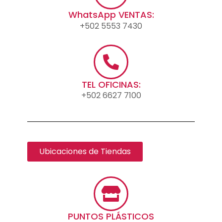
WhatsApp VENTAS:
+502 5553 7430
TEL OFICINAS:
+502 6627 7100
Ubicaciones de Tiendas
PUNTOS PLÁSTICOS