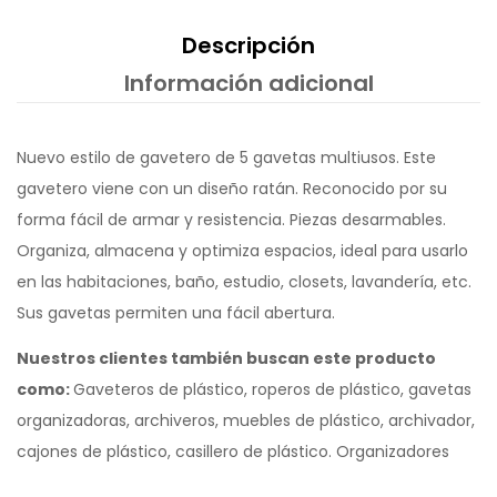
Descripción
Información adicional
Nuevo estilo de gavetero de 5 gavetas multiusos. Este
gavetero viene con un diseño ratán. Reconocido por su
forma fácil de armar y resistencia. Piezas desarmables.
Organiza, almacena y optimiza espacios, ideal para usarlo
en las habitaciones, baño, estudio, closets, lavandería, etc.
Sus gavetas permiten una fácil abertura.
Nuestros clientes también buscan este producto
como:
Gaveteros de plástico, roperos de plástico, gavetas
organizadoras, archiveros, muebles de plástico, archivador,
cajones de plástico, casillero de plástico. Organizadores