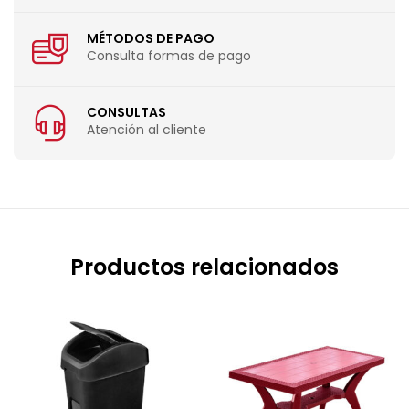
MÉTODOS DE PAGO
Consulta formas de pago
CONSULTAS
Atención al cliente
Productos relacionados