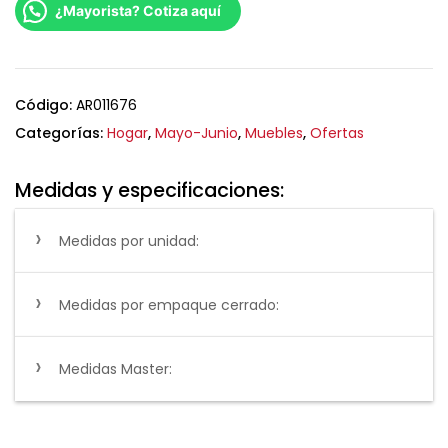
¿Mayorista? Cotiza aquí
Código:
AR011676
Categorías:
Hogar
,
Mayo-Junio
,
Muebles
,
Ofertas
Medidas y especificaciones:
Medidas por unidad:
Medidas por empaque cerrado:
Medidas Master: