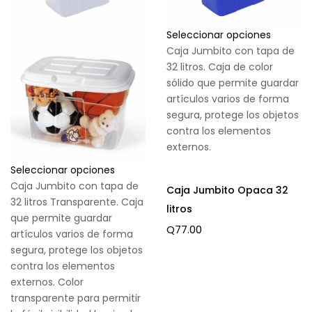
Seleccionar opciones
Caja Jumbito con tapa de
32 litros. Caja de color
sólido que permite guardar
artículos varios de forma
segura, protege los objetos
contra los elementos
externos.
Seleccionar opciones
Caja Jumbito con tapa de
Caja Jumbito Opaca 32
32 litros Transparente. Caja
litros
que permite guardar
Q
77.00
artículos varios de forma
segura, protege los objetos
contra los elementos
externos. Color
transparente para permitir