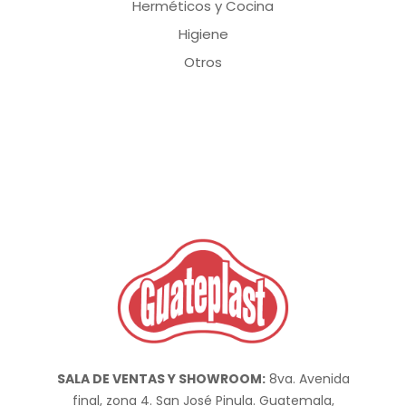
Herméticos y Cocina
Higiene
Otros
SALA DE VENTAS Y SHOWROOM:
8va. Avenida
final, zona 4. San José Pinula. Guatemala,