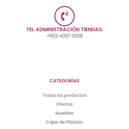
TEL ADMINISTRACIÓN TIENDAS:
+502 4037 0029
CATEGORÍAS
Todos los productos
Ofertas
Muebles
Cajas de Plástico