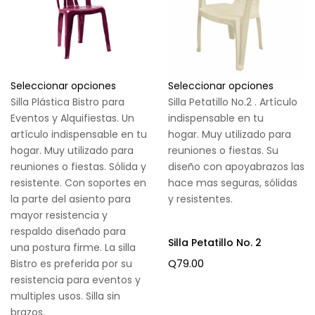
Seleccionar opciones
Seleccionar opciones
Silla Plástica Bistro para
Silla Petatillo No.2 . Artículo
Eventos y Alquifiestas. Un
indispensable en tu
artículo indispensable en tu
hogar. Muy utilizado para
hogar. Muy utilizado para
reuniones o fiestas. Su
reuniones o fiestas. Sólida y
diseño con apoyabrazos las
resistente. Con soportes en
hace mas seguras, sólidas
la parte del asiento para
y resistentes.
mayor resistencia y
respaldo diseñado para
Silla Petatillo No. 2
una postura firme. La silla
Q
79.00
Bistro es preferida por su
resistencia para eventos y
multiples usos. Silla sin
brazos.