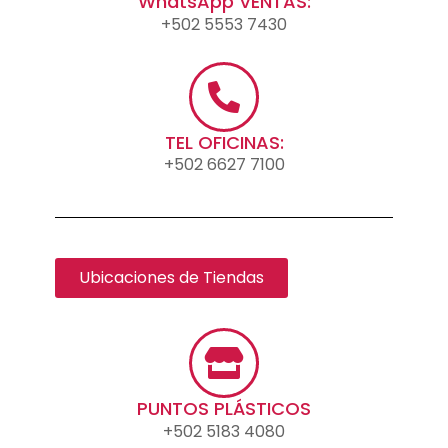
WhatsApp VENTAS:
+502 5553 7430
TEL OFICINAS:
+502 6627 7100
Ubicaciones de Tiendas
PUNTOS PLÁSTICOS
+502 5183 4080