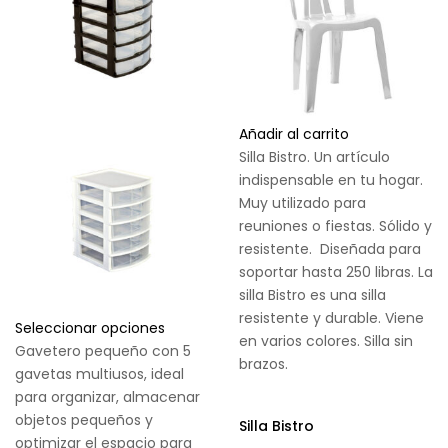
Añadir al carrito
Silla Bistro. Un artículo
indispensable en tu hogar.
Muy utilizado para
reuniones o fiestas. Sólido y
resistente. Diseñada para
soportar hasta 250 libras. La
silla Bistro es una silla
resistente y durable. Viene
Seleccionar opciones
en varios colores. Silla sin
Gavetero pequeño con 5
brazos.
gavetas multiusos, ideal
para organizar, almacenar
objetos pequeños y
Silla Bistro
optimizar el espacio para