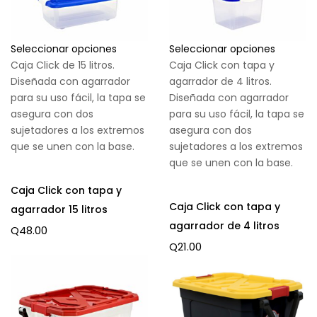
Seleccionar opciones
Seleccionar opciones
Caja Click de 15 litros.
Caja Click con tapa y
Diseñada con agarrador
agarrador de 4 litros.
para su uso fácil, la tapa se
Diseñada con agarrador
asegura con dos
para su uso fácil, la tapa se
sujetadores a los extremos
asegura con dos
que se unen con la base.
sujetadores a los extremos
que se unen con la base.
Caja Click con tapa y
Caja Click con tapa y
agarrador 15 litros
agarrador de 4 litros
Q
48.00
Q
21.00