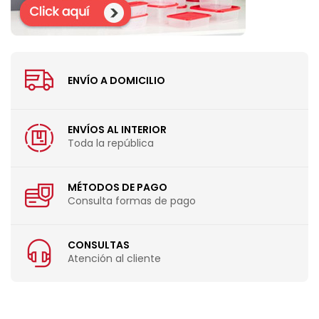
ENVÍO A DOMICILIO
ENVÍOS AL INTERIOR
Toda la república
MÉTODOS DE PAGO
Consulta formas de pago
CONSULTAS
Atención al cliente