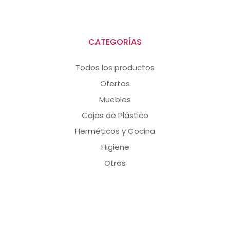
CATEGORÍAS
Todos los productos
Ofertas
Muebles
Cajas de Plástico
Herméticos y Cocina
Higiene
Otros