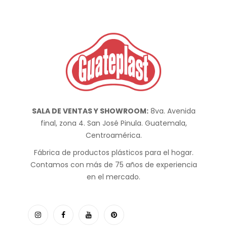
SALA DE VENTAS Y SHOWROOM:
8va. Avenida
final, zona 4. San José Pinula. Guatemala,
Centroamérica.
Fábrica de productos plásticos para el hogar.
Contamos con más de 75 años de experiencia
en el mercado.