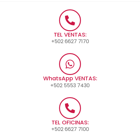
TEL VENTAS:
+502 6627 7170
WhatsApp VENTAS:
+502 5553 7430
TEL OFICINAS:
+502 6627 7100