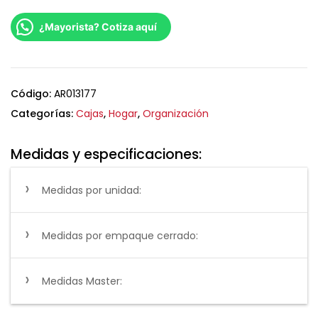
¿Mayorista? Cotiza aquí
Código:
AR013177
Categorías:
Cajas
,
Hogar
,
Organización
Medidas y especificaciones:
Medidas por unidad:
Medidas por empaque cerrado:
Medidas Master: