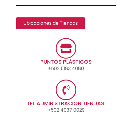
Ubicaciones de Tiendas
PUNTOS PLÁSTICOS
+502 5183 4080
TEL ADMINISTRACIÓN TIENDAS:
+502 4037 0029