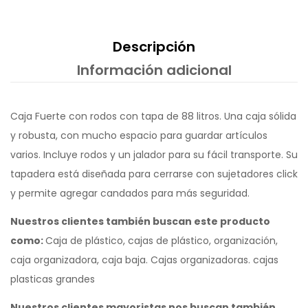
Descripción
Información adicional
Caja Fuerte con rodos con tapa de 88 litros. Una caja sólida
y robusta, con mucho espacio para guardar artículos
varios. Incluye rodos y un jalador para su fácil transporte. Su
tapadera está diseñada para cerrarse con sujetadores click
y permite agregar candados para más seguridad.
Nuestros clientes también buscan este producto
como:
Caja de plástico, cajas de plástico, organización,
caja organizadora, caja baja. Cajas organizadoras. cajas
plasticas grandes
Nuestros clientes mayoristas nos buscan también