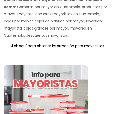
como:
Compras por mayor en Guatemala, productos por
mayor, mayoreo, compras mayoristas en Guatemala,
cajas por mayor, cajas de plástico por mayor, inversión
mayorista, cajas grandes por mayor, mayoreo en
Guatemala, descuentos mayoristas.
Click aquí para obtener información para mayoristas.