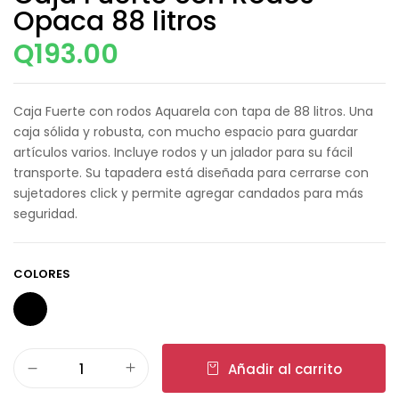
Opaca 88 litros
Q
193.00
Caja Fuerte con rodos Aquarela con tapa de 88 litros. Una
caja sólida y robusta, con mucho espacio para guardar
artículos varios. Incluye rodos y un jalador para su fácil
transporte. Su tapadera está diseñada para cerrarse con
sujetadores click y permite agregar candados para más
seguridad.
COLORES
Añadir al carrito