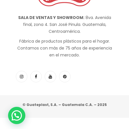
SALA DE VENTAS Y SHOWROOM:
8va. Avenida
final, zona 4. San José Pinula. Guatemala,
Centroamérica.
Fábrica de productos plásticos para el hogar.
Contamos con más de 75 años de experiencia
en el mercado.
© Guateplast, S.A. – Guatemala C.A. – 2025