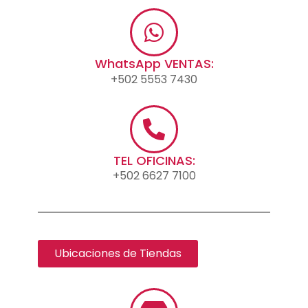
WhatsApp VENTAS:
+502 5553 7430
TEL OFICINAS:
+502 6627 7100
Ubicaciones de Tiendas