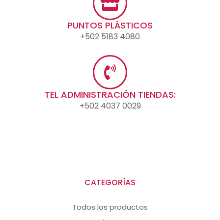
PUNTOS PLÁSTICOS
+502 5183 4080
TEL ADMINISTRACIÓN TIENDAS:
+502 4037 0029
CATEGORÍAS
Todos los productos