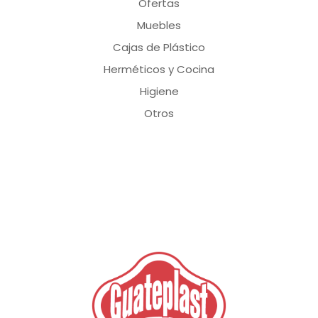
Ofertas
Muebles
Cajas de Plástico
Herméticos y Cocina
Higiene
Otros