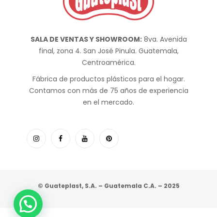
SALA DE VENTAS Y SHOWROOM:
8va. Avenida
final, zona 4. San José Pinula. Guatemala,
Centroamérica.
Fábrica de productos plásticos para el hogar.
Contamos con más de 75 años de experiencia
en el mercado.
© Guateplast, S.A. – Guatemala C.A. – 2025