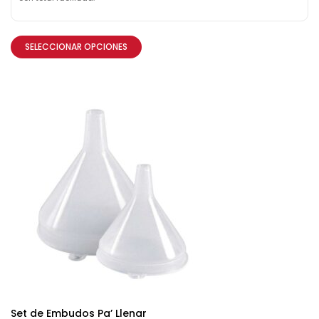
SELECCIONAR OPCIONES
Set de Embudos Pa’ Llenar