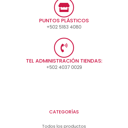
PUNTOS PLÁSTICOS
+502 5183 4080
TEL ADMINISTRACIÓN TIENDAS:
+502 4037 0029
CATEGORÍAS
Todos los productos