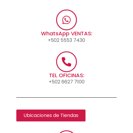
WhatsApp VENTAS:
+502 5553 7430
TEL OFICINAS:
+502 6627 7100
Ubicaciones de Tiendas