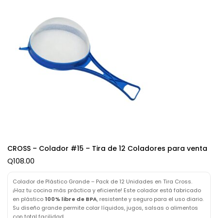
CROSS – Colador #15 – Tira de 12 Coladores para venta
Q
108.00
Colador de Plástico Grande – Pack de 12 Unidades en Tira Cross.
¡Haz tu cocina más práctica y eficiente! Este colador está fabricado
en plástico
100% libre de BPA
, resistente y seguro para el uso diario.
Su diseño grande permite colar líquidos, jugos, salsas o alimentos
con total facilidad.