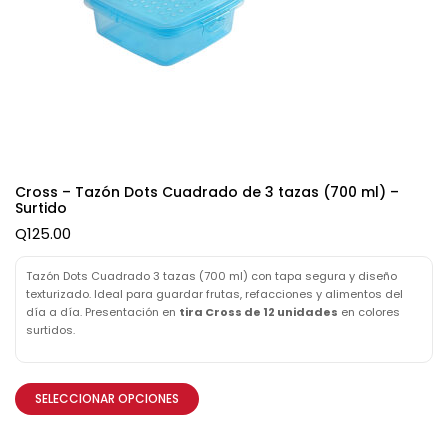
Cross – Tazón Dots Cuadrado de 3 tazas (700 ml) –
Surtido
Q
125.00
Tazón Dots Cuadrado 3 tazas (700 ml) con tapa segura y diseño
texturizado. Ideal para guardar frutas, refacciones y alimentos del
día a día. Presentación en
tira Cross de 12 unidades
en colores
surtidos.
SELECCIONAR OPCIONES