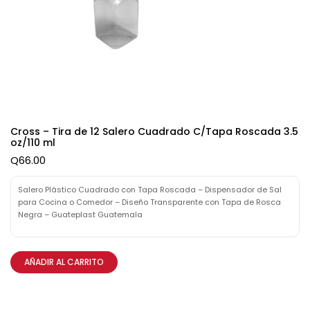
Cross – Tira de 12 Salero Cuadrado C/Tapa Roscada 3.5
oz/110 ml
Q
66.00
Salero Plástico Cuadrado con Tapa Roscada – Dispensador de Sal
para Cocina o Comedor – Diseño Transparente con Tapa de Rosca
Negra – Guateplast Guatemala
AÑADIR AL CARRITO