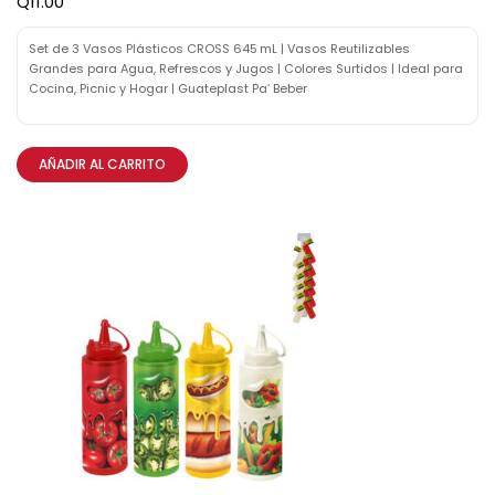
Q
11.00
Set de 3 Vasos Plásticos CROSS 645 mL | Vasos Reutilizables
Grandes para Agua, Refrescos y Jugos | Colores Surtidos | Ideal para
Cocina, Picnic y Hogar | Guateplast Pa’ Beber
AÑADIR AL CARRITO