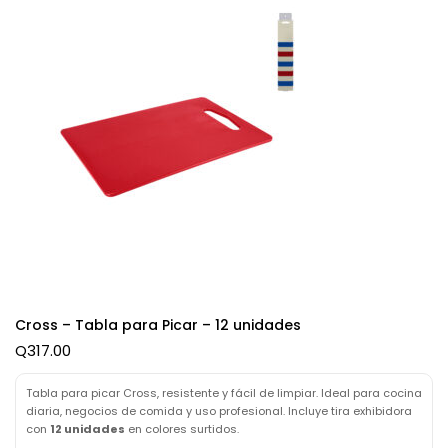
Cross – Tabla para Picar – 12 unidades
Q
317.00
Tabla para picar Cross, resistente y fácil de limpiar. Ideal para cocina
diaria, negocios de comida y uso profesional. Incluye tira exhibidora
con
12 unidades
en colores surtidos.