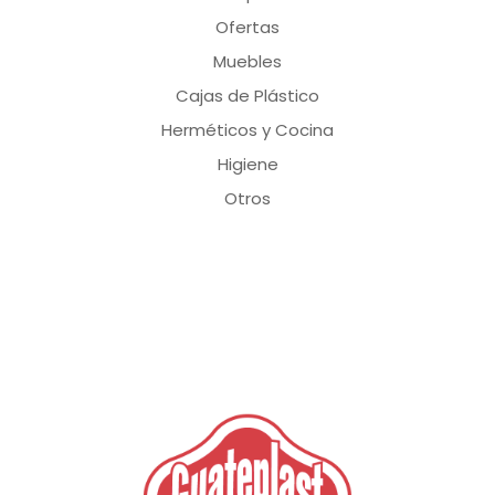
Ofertas
Muebles
Cajas de Plástico
Herméticos y Cocina
Higiene
Otros