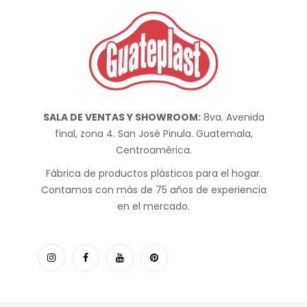
SALA DE VENTAS Y SHOWROOM:
8va. Avenida
final, zona 4. San José Pinula. Guatemala,
Centroamérica.
Fábrica de productos plásticos para el hogar.
Contamos con más de 75 años de experiencia
en el mercado.