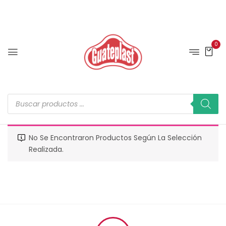
0
No Se Encontraron Productos Según La Selección
Realizada.