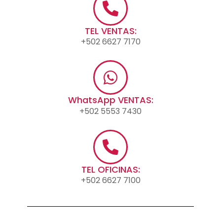
TEL VENTAS:
+502 6627 7170
WhatsApp VENTAS:
+502 5553 7430
TEL OFICINAS:
+502 6627 7100