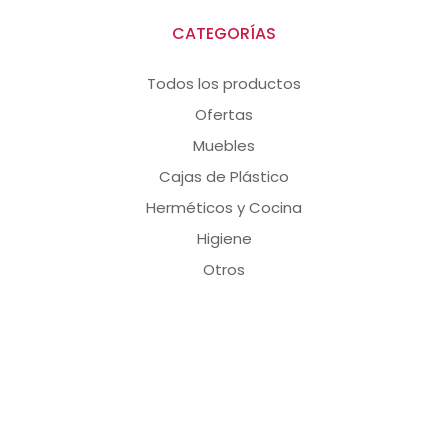
CATEGORÍAS
Todos los productos
Ofertas
Muebles
Cajas de Plástico
Herméticos y Cocina
Higiene
Otros