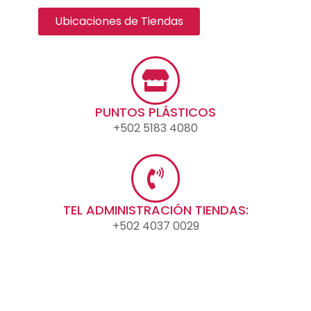
Ubicaciones de Tiendas
PUNTOS PLÁSTICOS
+502 5183 4080
TEL ADMINISTRACIÓN TIENDAS:
+502 4037 0029