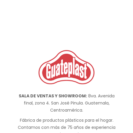
SALA DE VENTAS Y SHOWROOM:
8va. Avenida
final, zona 4. San José Pinula. Guatemala,
Centroamérica.
Fábrica de productos plásticos para el hogar.
Contamos con más de 75 años de experiencia