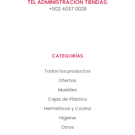
TEL ADMINISTRACIÓN TIENDAS:
+502 4037 0029
CATEGORÍAS
Todos los productos
Ofertas
Muebles
Cajas de Plástico
Herméticos y Cocina
Higiene
Otros