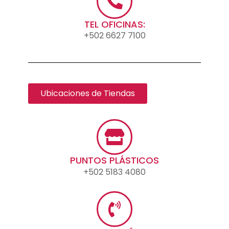
TEL OFICINAS:
+502 6627 7100
Ubicaciones de Tiendas
PUNTOS PLÁSTICOS
+502 5183 4080