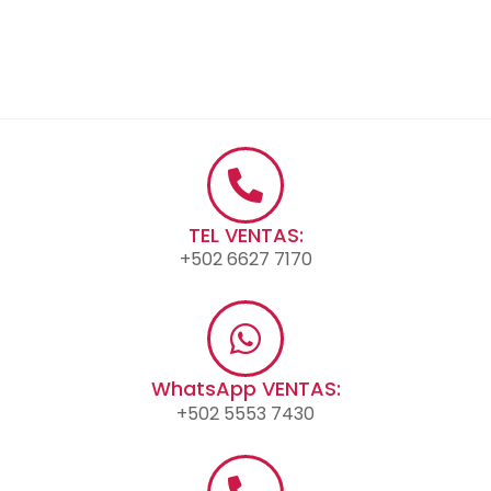
TEL VENTAS:
+502 6627 7170
WhatsApp VENTAS:
+502 5553 7430