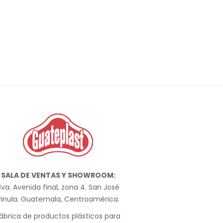
SALA DE VENTAS Y SHOWROOM:
va. Avenida final, zona 4. San José
Pinula. Guatemala, Centroamérica.
ábrica de productos plásticos para