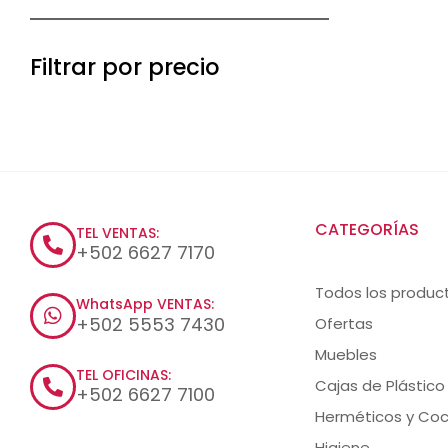
Filtrar por precio
CATEGORÍAS
TEL VENTAS:
+502 6627 7170
Todos los produc
WhatsApp VENTAS:
+502 5553 7430
Ofertas
Muebles
TEL OFICINAS:
Cajas de Plástico
+502 6627 7100
Herméticos y Coc
Higiene