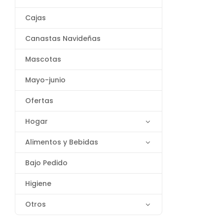
Cajas
Canastas Navideñas
Mascotas
Mayo-junio
Ofertas
Hogar
Alimentos y Bebidas
Bajo Pedido
Higiene
Otros