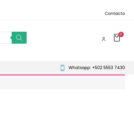
Contacto
0
Whatsapp: +502 5553 7430