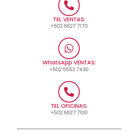
TEL VENTAS:
+502 6627 7170
WhatsApp VENTAS:
+502 5553 7430
TEL OFICINAS:
+502 6627 7100