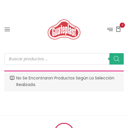
0
No Se Encontraron Productos Según La Selección
Realizada.