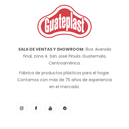
SALA DE VENTAS Y SHOWROOM:
8va. Avenida
final, zona 4. San José Pinula. Guatemala,
Centroamérica.
Fábrica de productos plásticos para el hogar.
Contamos con más de 75 años de experiencia
en el mercado.