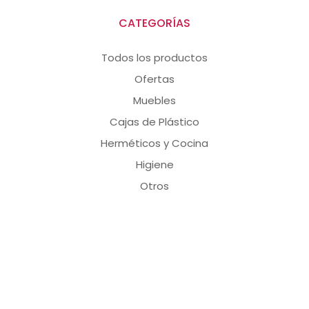
CATEGORÍAS
Todos los productos
Ofertas
Muebles
Cajas de Plástico
Herméticos y Cocina
Higiene
Otros