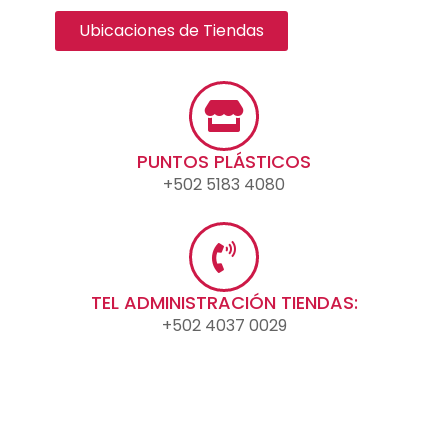
Ubicaciones de Tiendas
PUNTOS PLÁSTICOS
+502 5183 4080
TEL ADMINISTRACIÓN TIENDAS:
+502 4037 0029