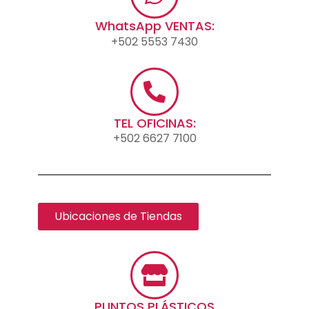
WhatsApp VENTAS:
+502 5553 7430
TEL OFICINAS:
+502 6627 7100
Ubicaciones de Tiendas
PUNTOS PLÁSTICOS