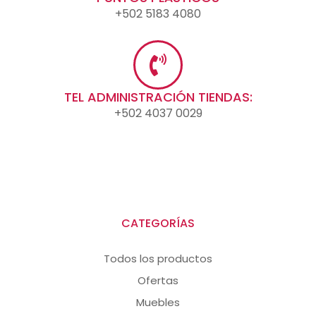
+502 5183 4080
TEL ADMINISTRACIÓN TIENDAS:
+502 4037 0029
CATEGORÍAS
Todos los productos
Ofertas
Muebles