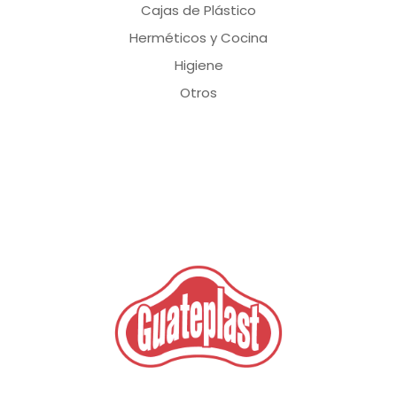
Cajas de Plástico
Herméticos y Cocina
Higiene
Otros