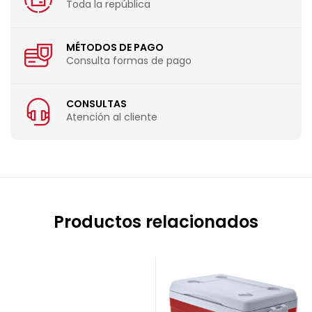
Toda la república
MÉTODOS DE PAGO
Consulta formas de pago
CONSULTAS
Atención al cliente
Productos relacionados