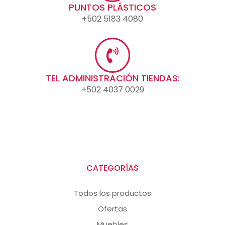
PUNTOS PLÁSTICOS
+502 5183 4080
TEL ADMINISTRACIÓN TIENDAS:
+502 4037 0029
CATEGORÍAS
Todos los productos
Ofertas
Muebles