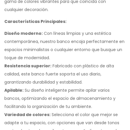
gama de colores vibrantes para que coincida con
cualquier decoración.
Características Principales:
Diseño moderno:
Con líneas limpias y una estética
contemporánea, nuestro banco encaja perfectamente en
espacios minimalistas o cualquier entorno que busque un
toque de modernidad.
Resistencia superior:
Fabricado con plástico de alta
calidad, este banco fuerte soporta el uso diario,
garantizando durabilidad y estabilidad.
Apilable:
Su diseño inteligente permite apilar varios
bancos, optimizando el espacio de almacenamiento y
facilitando la organización de tu ambiente.
Variedad de colores:
Selecciona el color que mejor se
adapte a tu espacio, con opciones que van desde tonos