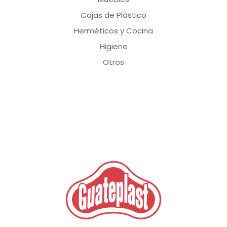
Cajas de Plástico
Herméticos y Cocina
Higiene
Otros