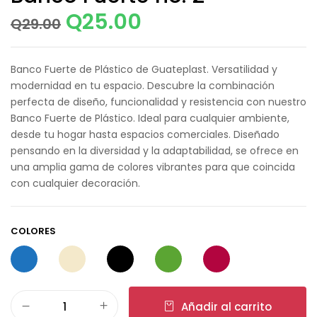
Q
25.00
Q
29.00
Banco Fuerte de Plástico de Guateplast. Versatilidad y
modernidad en tu espacio. Descubre la combinación
perfecta de diseño, funcionalidad y resistencia con nuestro
Banco Fuerte de Plástico. Ideal para cualquier ambiente,
desde tu hogar hasta espacios comerciales. Diseñado
pensando en la diversidad y la adaptabilidad, se ofrece en
una amplia gama de colores vibrantes para que coincida
con cualquier decoración.
COLORES
Añadir al carrito