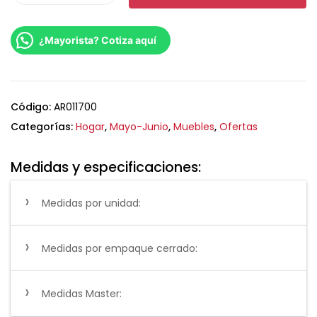
¿Mayorista? Cotiza aquí
Código:
AR011700
Categorías:
Hogar
,
Mayo-Junio
,
Muebles
,
Ofertas
Medidas y especificaciones:
Medidas por unidad:
Medidas por empaque cerrado:
Medidas Master: