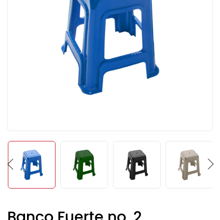
Banco Fuerte no. 2