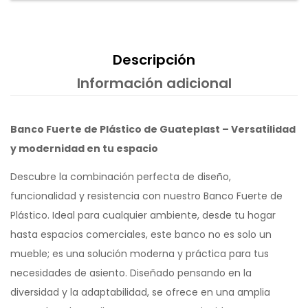
Descripción
Información adicional
Banco Fuerte de Plástico de Guateplast – Versatilidad
y modernidad en tu espacio
Descubre la combinación perfecta de diseño,
funcionalidad y resistencia con nuestro Banco Fuerte de
Plástico. Ideal para cualquier ambiente, desde tu hogar
hasta espacios comerciales, este banco no es solo un
mueble; es una solución moderna y práctica para tus
necesidades de asiento. Diseñado pensando en la
diversidad y la adaptabilidad, se ofrece en una amplia