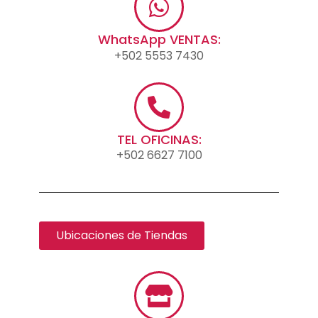
WhatsApp VENTAS:
+502 5553 7430
TEL OFICINAS:
+502 6627 7100
Ubicaciones de Tiendas