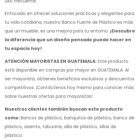
uso frecuente.
Enfocado en ofrecer soluciones prácticas y elegantes para
tu vida cotidiana, nuestro Banco Fuerte de Plástico es más
que un mueble; es una mejora para tu entorno.
¡Descubre
la diferencia que un diseño pensado puede hacer en
tu espacio hoy!
ATENCIÓN MAYORISTAS EN GUATEMALA:
Este producto
está disponible en compras por mayor en GUATEMALA. Al
ser mayorista, obtienes beneficios exclusivos y descuentos
competitivos. ¡Contáctenos hoy mismo para conocer más
sobre nuestras ofertas para mayoristas!
Nuestros clientes también buscan este producto
como:
Bancos de plástico, banquitos de plástico, banco de
plástico, asiento, taburete, silla de plástico, sillas de
plástico.