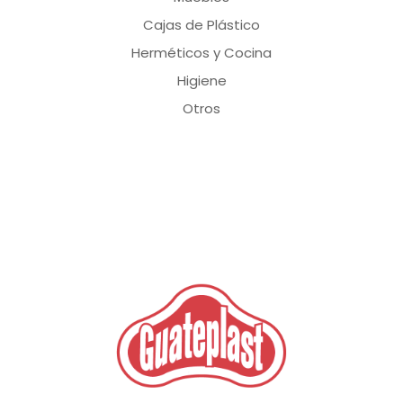
Cajas de Plástico
Herméticos y Cocina
Higiene
Otros