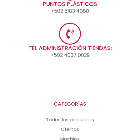
PUNTOS PLÁSTICOS
+502 5183 4080
TEL ADMINISTRACIÓN TIENDAS:
+502 4037 0029
CATEGORÍAS
Todos los productos
Ofertas
Muebles