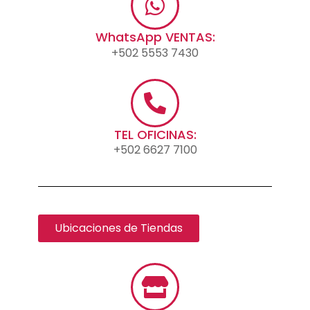
WhatsApp VENTAS:
+502 5553 7430
TEL OFICINAS:
+502 6627 7100
Ubicaciones de Tiendas