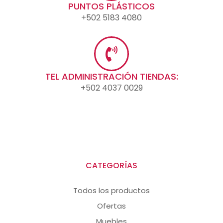
PUNTOS PLÁSTICOS
+502 5183 4080
TEL ADMINISTRACIÓN TIENDAS:
+502 4037 0029
CATEGORÍAS
Todos los productos
Ofertas
Muebles