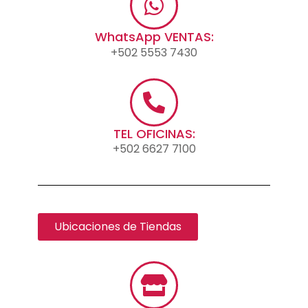
WhatsApp VENTAS:
+502 5553 7430
TEL OFICINAS:
+502 6627 7100
Ubicaciones de Tiendas