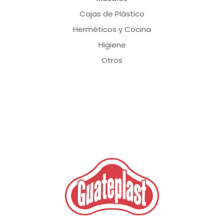
Cajas de Plástico
Herméticos y Cocina
Higiene
Otros