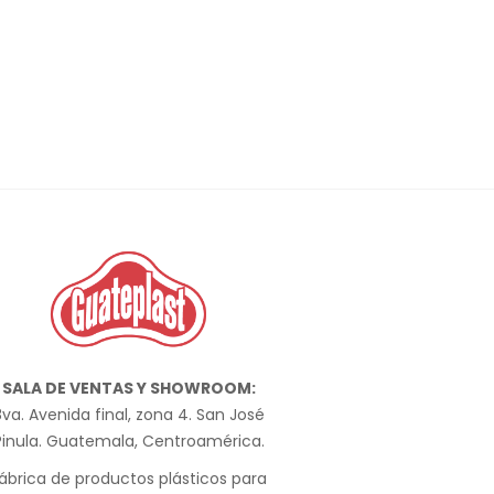
SALA DE VENTAS Y SHOWROOM:
va. Avenida final, zona 4. San José
Pinula. Guatemala, Centroamérica.
ábrica de productos plásticos para