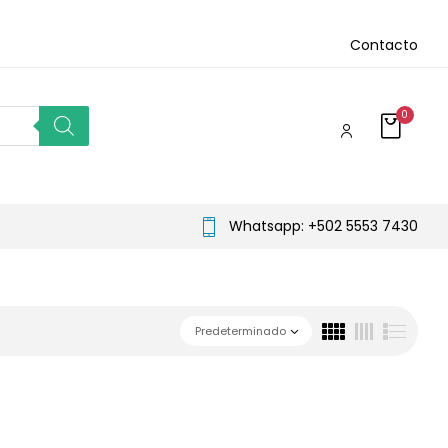
Contacto
0
Whatsapp: +502 5553 7430
Predeterminado