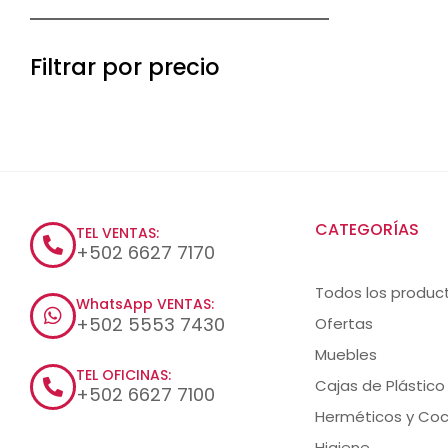
Filtrar por precio
CATEGORÍAS
TEL VENTAS:
+502 6627 7170
Todos los produc
WhatsApp VENTAS:
+502 5553 7430
Ofertas
Muebles
TEL OFICINAS:
Cajas de Plástico
+502 6627 7100
Herméticos y Coc
Higiene