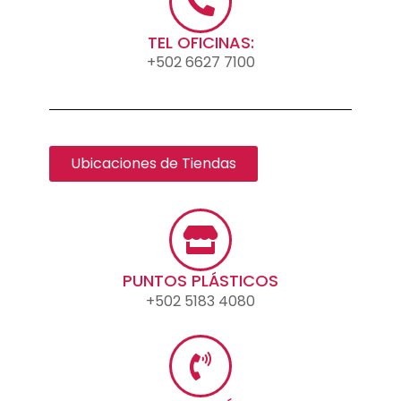
TEL OFICINAS:
+502 6627 7100
Ubicaciones de Tiendas
PUNTOS PLÁSTICOS
+502 5183 4080