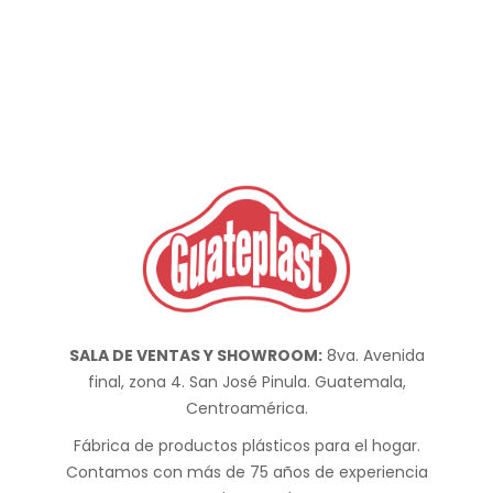
SALA DE VENTAS Y SHOWROOM:
8va. Avenida
final, zona 4. San José Pinula. Guatemala,
Centroamérica.
Fábrica de productos plásticos para el hogar.
Contamos con más de 75 años de experiencia