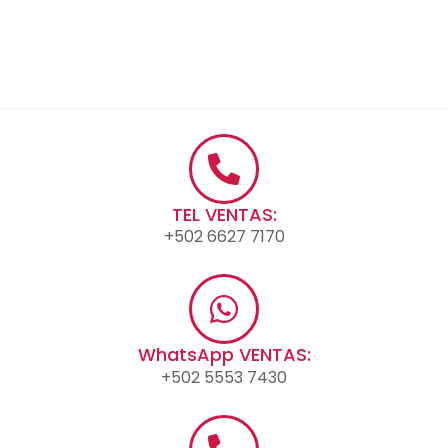
TEL VENTAS:
+502 6627 7170
WhatsApp VENTAS:
+502 5553 7430