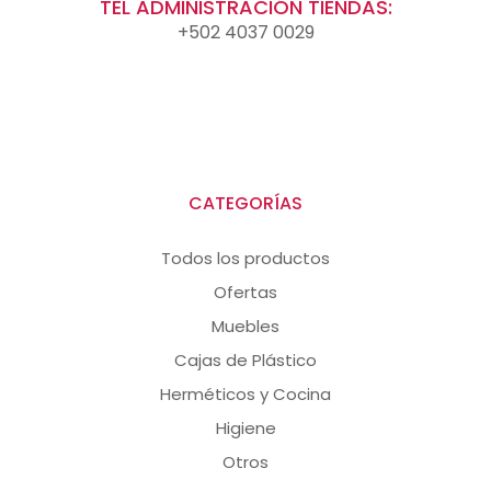
TEL ADMINISTRACIÓN TIENDAS:
+502 4037 0029
CATEGORÍAS
Todos los productos
Ofertas
Muebles
Cajas de Plástico
Herméticos y Cocina
Higiene
Otros