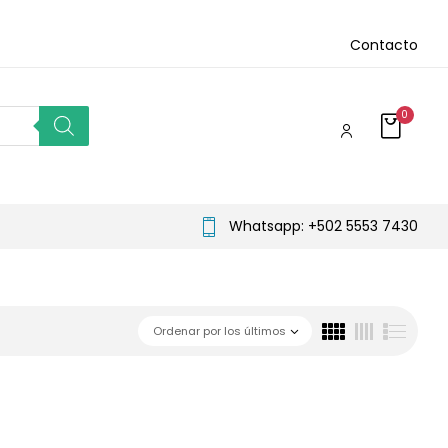
Contacto
0
Whatsapp: +502 5553 7430
Ordenar por los últimos