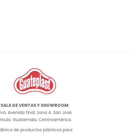
SALA DE VENTAS Y SHOWROOM:
va. Avenida final, zona 4. San José
Pinula. Guatemala, Centroamérica.
ábrica de productos plásticos para