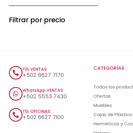
Filtrar por precio
CATEGORÍAS
TEL VENTAS:
+502 6627 7170
Todos los produc
WhatsApp VENTAS:
+502 5553 7430
Ofertas
Muebles
TEL OFICINAS:
Cajas de Plástico
+502 6627 7100
Herméticos y Coc
Higiene