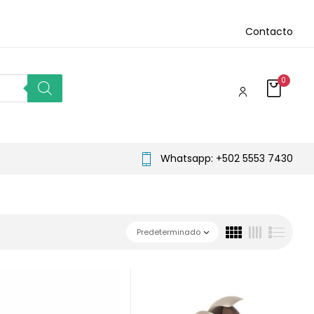
Contacto
0
Whatsapp: +502 5553 7430
Predeterminado