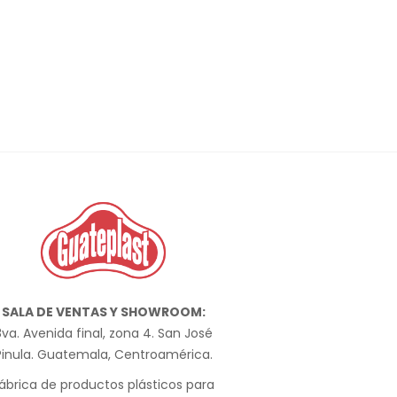
SALA DE VENTAS Y SHOWROOM:
va. Avenida final, zona 4. San José
Pinula. Guatemala, Centroamérica.
ábrica de productos plásticos para