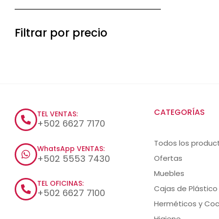
Filtrar por precio
CATEGORÍAS
TEL VENTAS:
+502 6627 7170
Todos los produc
WhatsApp VENTAS:
+502 5553 7430
Ofertas
Muebles
TEL OFICINAS:
Cajas de Plástico
+502 6627 7100
Herméticos y Coc
Higiene