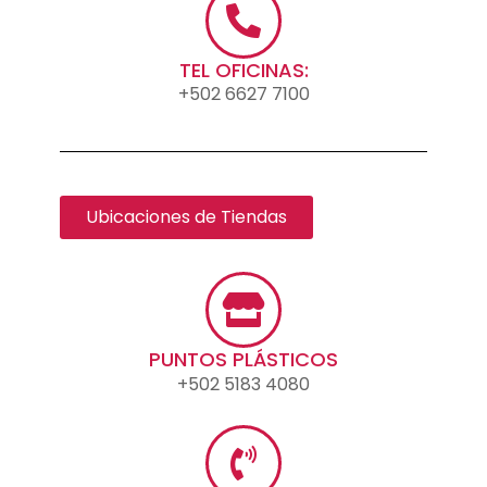
TEL OFICINAS:
+502 6627 7100
Ubicaciones de Tiendas
PUNTOS PLÁSTICOS
+502 5183 4080