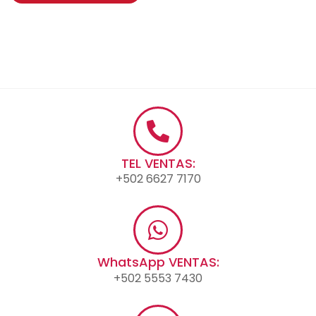
TEL VENTAS:
+502 6627 7170
WhatsApp VENTAS:
+502 5553 7430