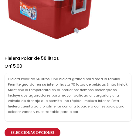
Hielera Polar de 50 litros
Q
415.00
Hielera Polar de 50 litros. Una hielera grande para toda la familia.
Permite guardar en su interior hasta 70 latas de bebidas (más hielo).
Mantiene la temperatura en el interior por tiempos prolongados.
Incluye dos agarradores para mayor facilidad al cargarla y una
válvula de drenaje que permite una rápida limpieza interior. Esta
hielera cuenta adicionalmente con una tapadera con espacio para
colocar vasos y nuestra tabla para picar.
SELECCIONAR OPCIONES