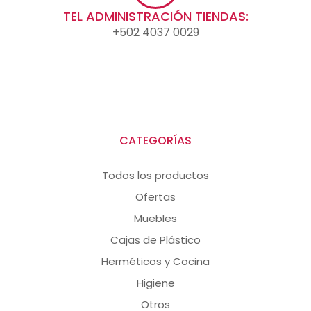
TEL ADMINISTRACIÓN TIENDAS:
+502 4037 0029
CATEGORÍAS
Todos los productos
Ofertas
Muebles
Cajas de Plástico
Herméticos y Cocina
Higiene
Otros