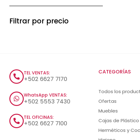
Filtrar por precio
CATEGORÍAS
TEL VENTAS:
+502 6627 7170
Todos los produc
WhatsApp VENTAS:
+502 5553 7430
Ofertas
Muebles
TEL OFICINAS:
Cajas de Plástico
+502 6627 7100
Herméticos y Coc
Higiene