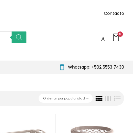
Contacto
0
Whatsapp: +502 5553 7430
Ordenar por popularidad