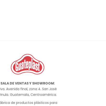
SALA DE VENTAS Y SHOWROOM:
va. Avenida final, zona 4. San José
Pinula. Guatemala, Centroamérica.
ábrica de productos plásticos para