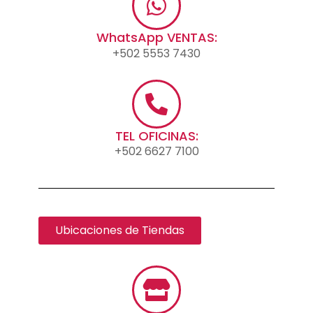
WhatsApp VENTAS:
+502 5553 7430
TEL OFICINAS:
+502 6627 7100
Ubicaciones de Tiendas