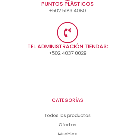
PUNTOS PLÁSTICOS
+502 5183 4080
TEL ADMINISTRACIÓN TIENDAS:
+502 4037 0029
CATEGORÍAS
Todos los productos
Ofertas
Muebles