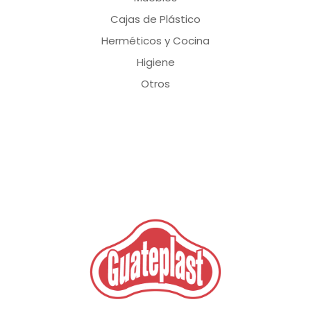
Cajas de Plástico
Herméticos y Cocina
Higiene
Otros