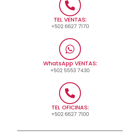
TEL VENTAS:
+502 6627 7170
WhatsApp VENTAS:
+502 5553 7430
TEL OFICINAS:
+502 6627 7100