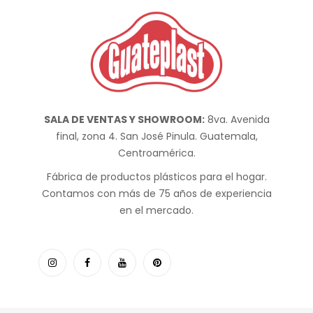
SALA DE VENTAS Y SHOWROOM:
8va. Avenida
final, zona 4. San José Pinula. Guatemala,
Centroamérica.
Fábrica de productos plásticos para el hogar.
Contamos con más de 75 años de experiencia
en el mercado.