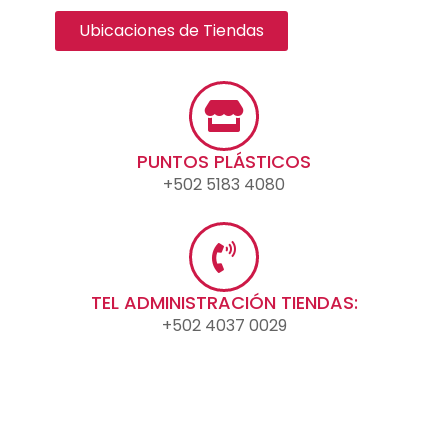
Ubicaciones de Tiendas
PUNTOS PLÁSTICOS
+502 5183 4080
TEL ADMINISTRACIÓN TIENDAS:
+502 4037 0029