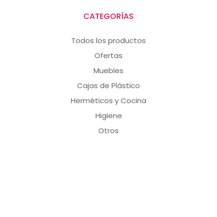
CATEGORÍAS
Todos los productos
Ofertas
Muebles
Cajas de Plástico
Herméticos y Cocina
Higiene
Otros