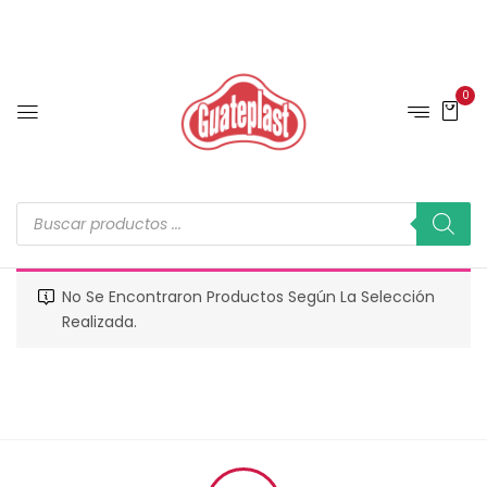
0
No Se Encontraron Productos Según La Selección
Realizada.