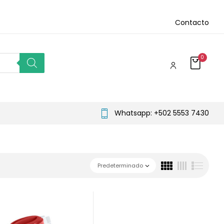
Contacto
0
Whatsapp: +502 5553 7430
Predeterminado