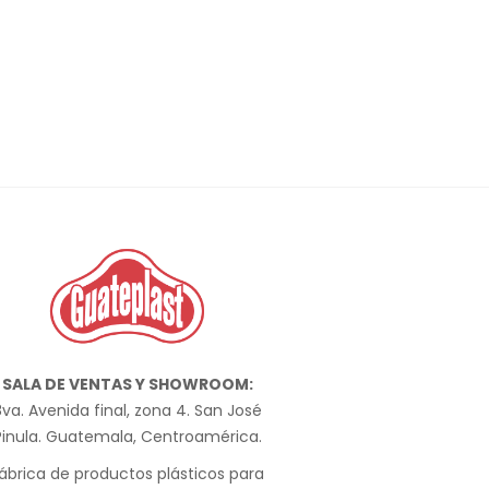
SALA DE VENTAS Y SHOWROOM:
va. Avenida final, zona 4. San José
Pinula. Guatemala, Centroamérica.
ábrica de productos plásticos para