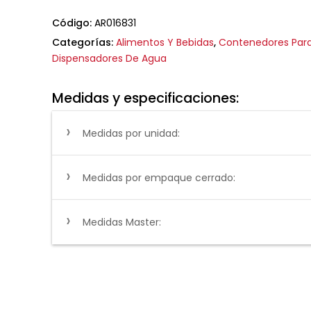
Código:
AR016831
Categorías:
Alimentos Y Bebidas
,
Contenedores Para
Dispensadores De Agua
Medidas y especificaciones:
Medidas por unidad:
Medidas por empaque cerrado:
Medidas Master: