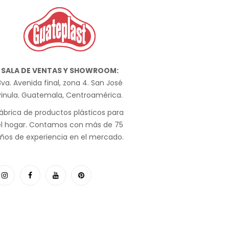
SALA DE VENTAS Y SHOWROOM:
va. Avenida final, zona 4. San José
Pinula. Guatemala, Centroamérica.
ábrica de productos plásticos para
el hogar. Contamos con más de 75
ños de experiencia en el mercado.