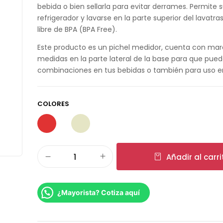
bebida o bien sellarla para evitar derrames. Permite 
refrigerador y lavarse en la parte superior del lavatras
libre de BPA (BPA Free).
Este producto es un pichel medidor, cuenta con mar
medidas en la parte lateral de la base para que pueda
combinaciones en tus bebidas o también para uso e
COLORES
Añadir al carri
¿Mayorista? Cotiza aquí