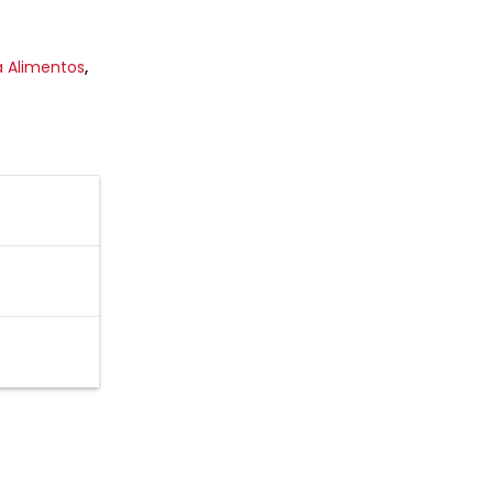
 Alimentos
,