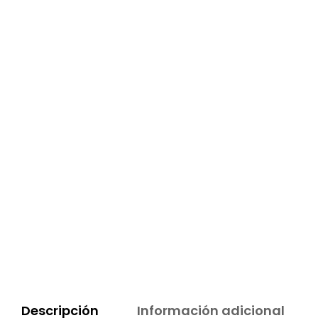
Descripción
Información adicional