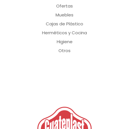
Ofertas
Muebles
Cajas de Plástico
Herméticos y Cocina
Higiene
Otros