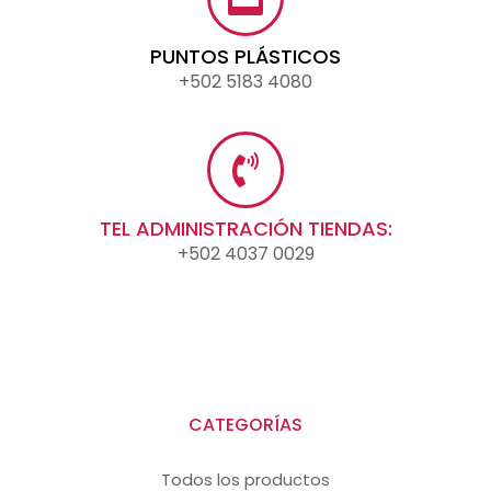
PUNTOS PLÁSTICOS
+502 5183 4080
TEL ADMINISTRACIÓN TIENDAS:
+502 4037 0029
CATEGORÍAS
Todos los productos