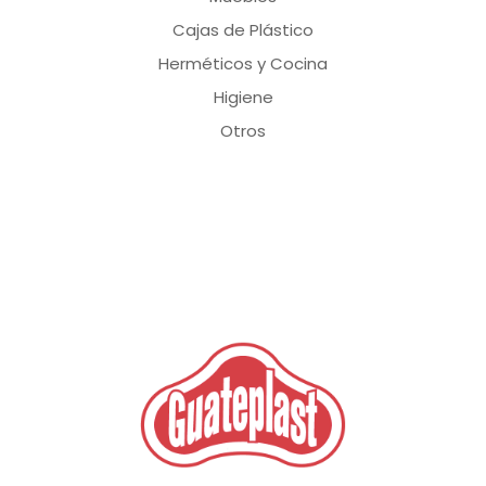
Cajas de Plástico
Herméticos y Cocina
Higiene
Otros