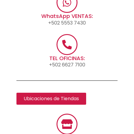
WhatsApp VENTAS:
+502 5553 7430
TEL OFICINAS:
+502 6627 7100
Ubicaciones de Tiendas