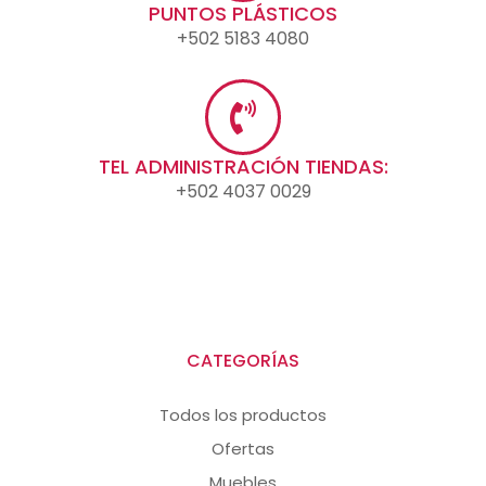
PUNTOS PLÁSTICOS
+502 5183 4080
TEL ADMINISTRACIÓN TIENDAS:
+502 4037 0029
CATEGORÍAS
Todos los productos
Ofertas
Muebles