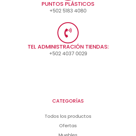
PUNTOS PLÁSTICOS
+502 5183 4080
TEL ADMINISTRACIÓN TIENDAS:
+502 4037 0029
CATEGORÍAS
Todos los productos
Ofertas
Muebles