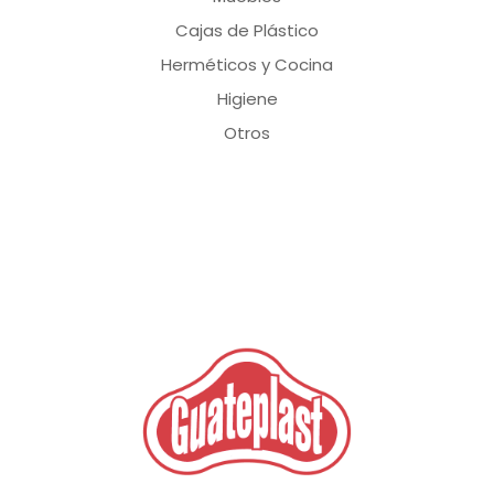
Cajas de Plástico
Herméticos y Cocina
Higiene
Otros