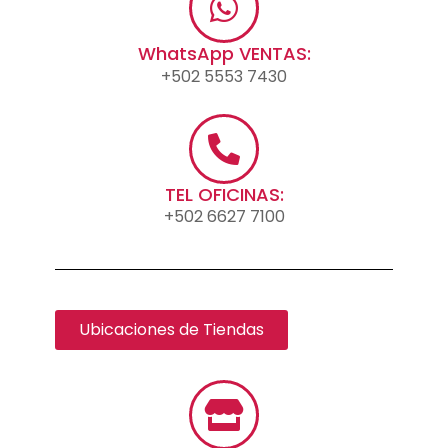
WhatsApp VENTAS:
+502 5553 7430
TEL OFICINAS:
+502 6627 7100
Ubicaciones de Tiendas