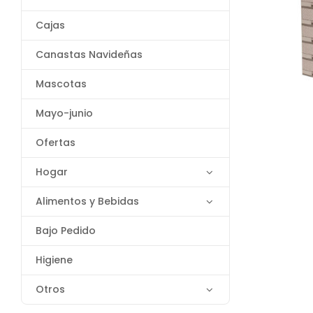
Cajas
Canastas Navideñas
Mascotas
Mayo-junio
Ofertas
Hogar
Alimentos y Bebidas
Bajo Pedido
Higiene
Otros