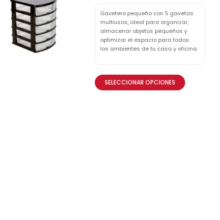
Gavetero pequeño con 5 gavetas
multiusos, ideal para organizar,
almacenar objetos pequeños y
optimizar el espacio para todos
los ambientes de tu casa y oficina.
SELECCIONAR OPCIONES