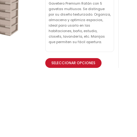
Gavetero Premium Ratán con 5
gavetas multiusos. Se distingue
por su diseño texturizado. Organiza,
almacena y optimiza espacios,
ideal para usarlo en las
habitaciones, baño, estudio,
closets, lavandería, etc. Manijas
que permiten su fácil apertura.
SELECCIONAR OPCIONES