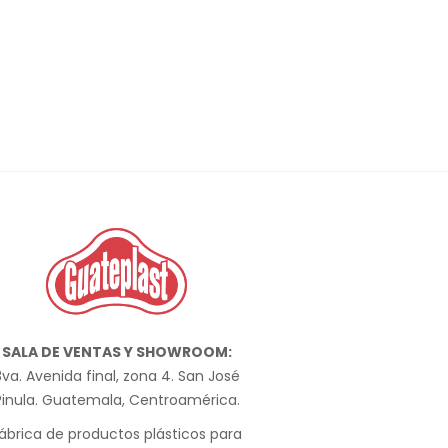
SALA DE VENTAS Y SHOWROOM:
va. Avenida final, zona 4. San José
Pinula. Guatemala, Centroamérica.
ábrica de productos plásticos para