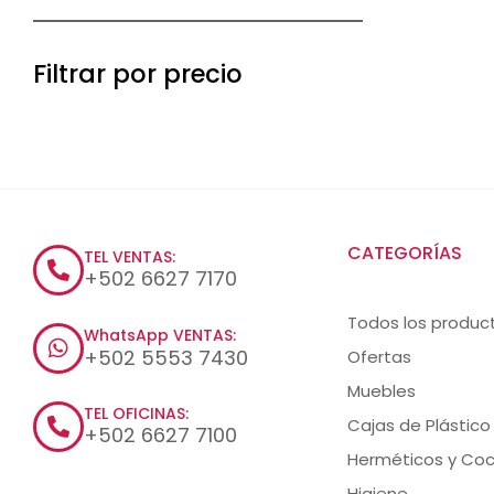
Filtrar por precio
CATEGORÍAS
TEL VENTAS:
+502 6627 7170
Todos los produc
WhatsApp VENTAS:
+502 5553 7430
Ofertas
Muebles
TEL OFICINAS:
Cajas de Plástico
+502 6627 7100
Herméticos y Coc
Higiene