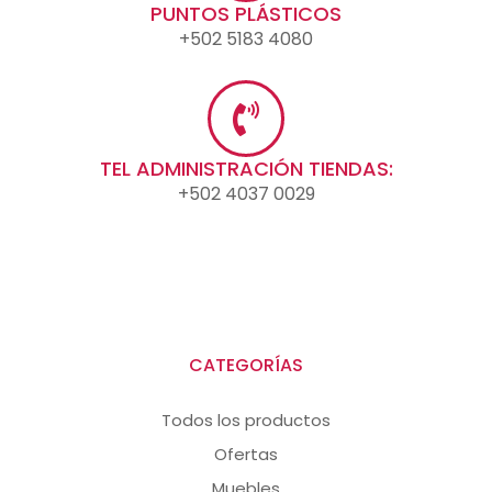
PUNTOS PLÁSTICOS
+502 5183 4080
TEL ADMINISTRACIÓN TIENDAS:
+502 4037 0029
CATEGORÍAS
Todos los productos
Ofertas
Muebles