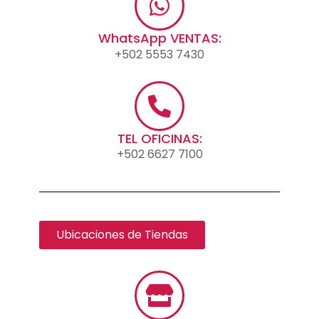
WhatsApp VENTAS:
+502 5553 7430
TEL OFICINAS:
+502 6627 7100
Ubicaciones de Tiendas