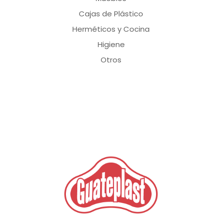
Cajas de Plástico
Herméticos y Cocina
Higiene
Otros