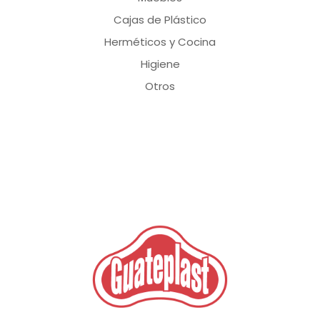
Cajas de Plástico
Herméticos y Cocina
Higiene
Otros