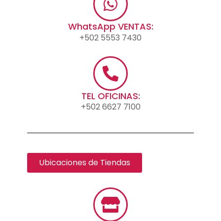
WhatsApp VENTAS:
+502 5553 7430
TEL OFICINAS:
+502 6627 7100
Ubicaciones de Tiendas