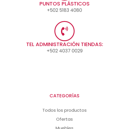
PUNTOS PLÁSTICOS
+502 5183 4080
TEL ADMINISTRACIÓN TIENDAS:
+502 4037 0029
CATEGORÍAS
Todos los productos
Ofertas
Muebles