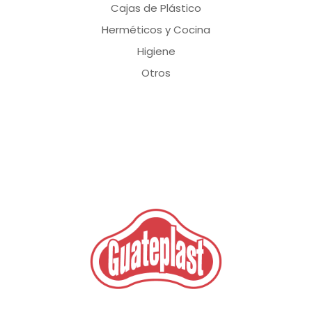
Cajas de Plástico
Herméticos y Cocina
Higiene
Otros