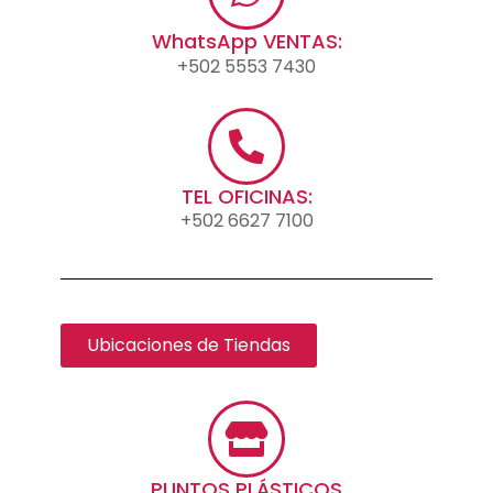
WhatsApp VENTAS:
+502 5553 7430
TEL OFICINAS:
+502 6627 7100
Ubicaciones de Tiendas
PUNTOS PLÁSTICOS