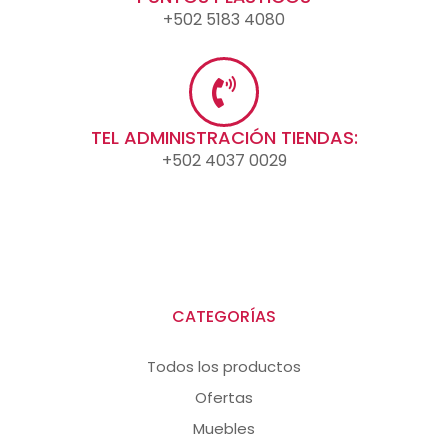
+502 5183 4080
TEL ADMINISTRACIÓN TIENDAS:
+502 4037 0029
CATEGORÍAS
Todos los productos
Ofertas
Muebles