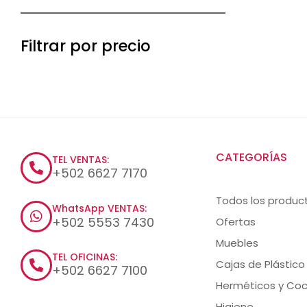
Filtrar por precio
CATEGORÍAS
TEL VENTAS:
+502 6627 7170
Todos los produc
WhatsApp VENTAS:
+502 5553 7430
Ofertas
Muebles
TEL OFICINAS:
Cajas de Plástico
+502 6627 7100
Herméticos y Coc
Higiene