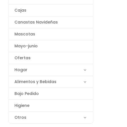
Cajas
Canastas Navideñas
Mascotas
Mayo-junio
Ofertas
Hogar
Alimentos y Bebidas
Bajo Pedido
Higiene
Otros