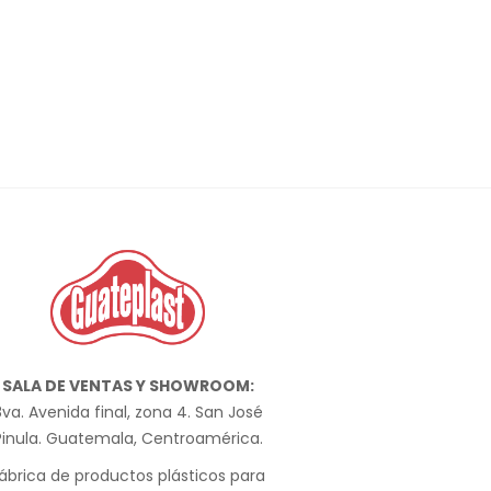
SALA DE VENTAS Y SHOWROOM:
va. Avenida final, zona 4. San José
Pinula. Guatemala, Centroamérica.
ábrica de productos plásticos para