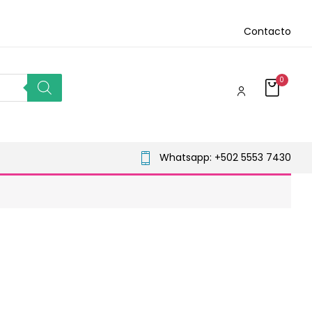
Contacto
0
Whatsapp: +502 5553 7430