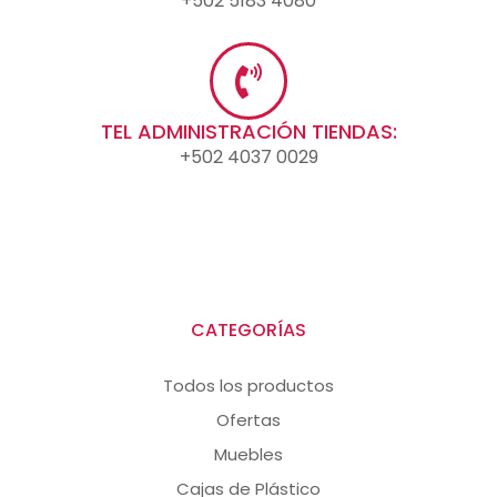
+502 5183 4080
TEL ADMINISTRACIÓN TIENDAS:
+502 4037 0029
CATEGORÍAS
Todos los productos
Ofertas
Muebles
Cajas de Plástico