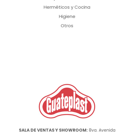
Herméticos y Cocina
Higiene
Otros
SALA DE VENTAS Y SHOWROOM:
8va. Avenida