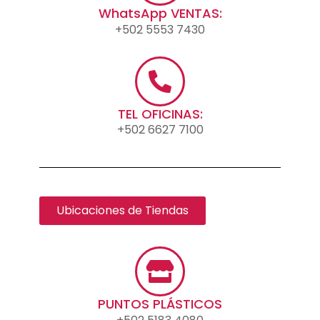
WhatsApp VENTAS:
+502 5553 7430
TEL OFICINAS:
+502 6627 7100
Ubicaciones de Tiendas
PUNTOS PLÁSTICOS